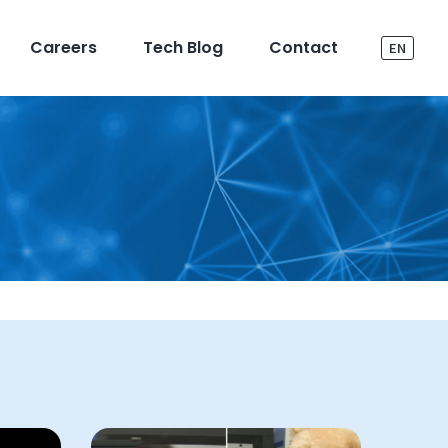
Careers
Tech Blog
Contact
EN