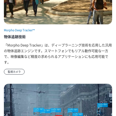
Morpho Deep Tracker™
物体追跡技術
「Morpho Deep Tracker」は、ディープラーニング技術を応用した汎用
の物体追跡エンジンです。スマートフォンでもリアル動作可能な一方
で、映像編集など精度の求められるアプリケーションにも応用可能で
す。
監視カメラ