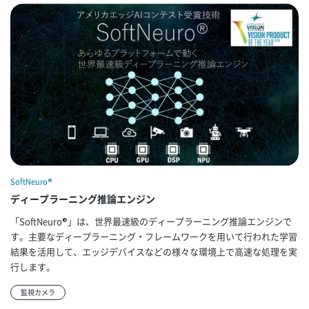
SoftNeuro®
ディープラーニング推論エンジン
「SoftNeuro®」は、世界最速級のディープラーニング推論エンジンで
す。主要なディープラーニング・フレームワークを用いて行われた学習
結果を活用して、エッジデバイスなどの様々な環境上で高速な処理を実
行します。
監視カメラ