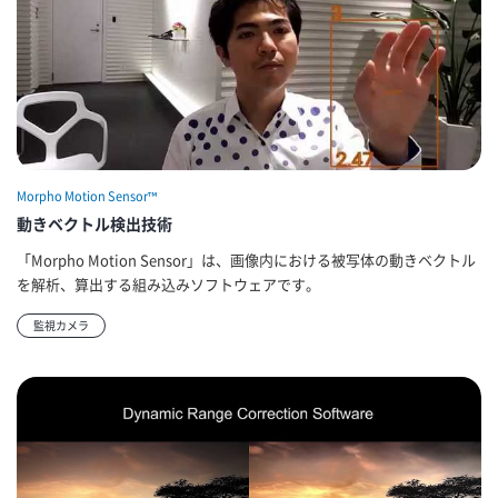
Morpho Motion Sensor™
動きベクトル検出技術
「Morpho Motion Sensor」は、画像内における被写体の動きベクトル
を解析、算出する組み込みソフトウェアです。
監視カメラ