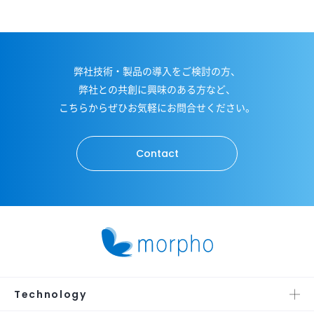
弊社技術・製品の導入をご検討の方、
弊社との共創に興味のある方など、
こちらからぜひお気軽にお問合せください。
Contact
Technology