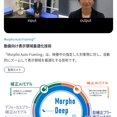
Morpho Auto Framing™
動画向け表示領域最適化技術
「Morpho Auto Framing」は、映像中の指定した対象物に対し、自動
的にズームして表示領域を最適化する技術です。
監視カメラ