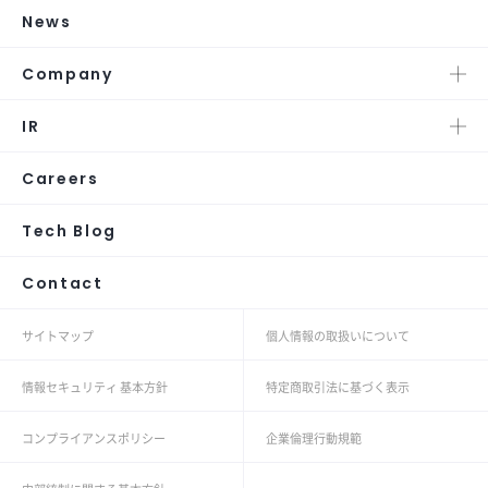
News
Company
IR
Careers
Tech Blog
Contact
サイトマップ
個人情報の取扱いについて
情報セキュリティ 基本方針
特定商取引法に基づく表示
コンプライアンスポリシー
企業倫理行動規範