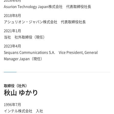
2016年6月
Asurion Technology Japan株式会社 代表取締役社長
2018年8月
アシュリオン・ジャパン株式会社 代表取締役社長
2021年1月
当社 社外取締役（現任）
2023年4月
Sequans Communications S.A. Vice President, General
Manager Japan（現任）
取締役（社外）
秋山 ゆかり
1996年7月
インテル株式会社 入社