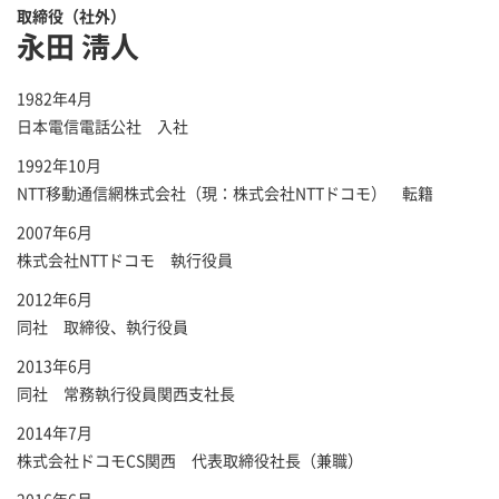
取締役（社外）
永田 淸人
1982年4月
日本電信電話公社 入社
1992年10月
NTT移動通信網株式会社（現：株式会社NTTドコモ） 転籍
2007年6月
株式会社NTTドコモ 執行役員
2012年6月
同社 取締役、執行役員
2013年6月
同社 常務執行役員関西支社長
2014年7月
株式会社ドコモCS関西 代表取締役社長（兼職）