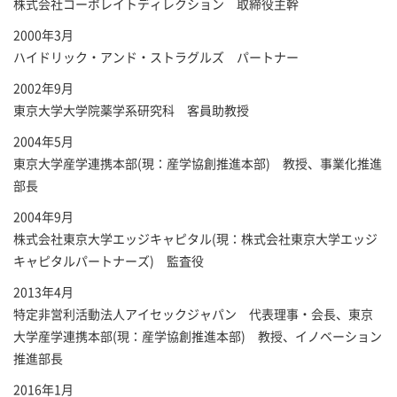
株式会社コーポレイトディレクション 取締役主幹
2000年3月
ハイドリック・アンド・ストラグルズ パートナー
2002年9月
東京大学大学院薬学系研究科 客員助教授
2004年5月
東京大学産学連携本部(現：産学協創推進本部) 教授、事業化推進
部長
2004年9月
株式会社東京大学エッジキャピタル(現：株式会社東京大学エッジ
キャピタルパートナーズ) 監査役
2013年4月
特定非営利活動法人アイセックジャパン 代表理事・会長、東京
大学産学連携本部(現：産学協創推進本部) 教授、イノベーション
推進部長
2016年1月