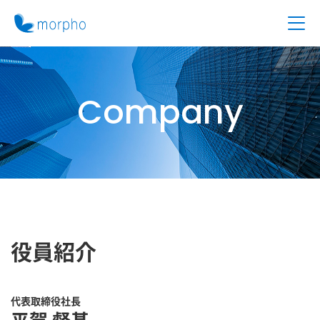
Company
役員紹介
代表取締役社長