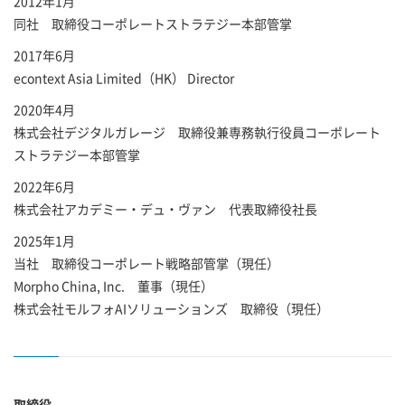
2012年1月
同社 取締役コーポレートストラテジー本部管掌
2017年6月
econtext Asia Limited（HK） Director
2020年4月
株式会社デジタルガレージ 取締役兼専務執行役員コーポレート
ストラテジー本部管掌
2022年6月
株式会社アカデミー・デュ・ヴァン 代表取締役社長
2025年1月
当社 取締役コーポレート戦略部管掌（現任）
Morpho China, Inc. 董事（現任）
株式会社モルフォAIソリューションズ 取締役（現任）
取締役