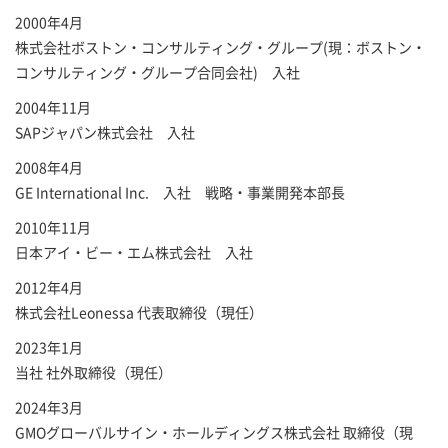
2000年4月
株式会社ボストン・コンサルティング・グループ(現：ボストン・
コンサルティング・グループ合同会社) 入社
2004年11月
SAPジャパン株式会社 入社
2008年4月
GE International Inc. 入社 戦略・事業開発本部長
2010年11月
日本アイ・ビー・エム株式会社 入社
2012年4月
株式会社Leonessa 代表取締役（現任）
2023年1月
当社 社外取締役（現任）
2024年3月
GMOグローバルサイン・ホールディングス株式会社 取締役（現