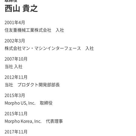
西山 貴之
2001年4月
住友重機械工業株式会社 入社
2002年3月
株式会社マン・マシンインターフェース 入社
2007年10月
当社 入社
2012年11月
当社 プロダクト開発部部長
2015年3月
Morpho US, Inc. 取締役
2015年11月
Morpho Korea, Inc. 代表理事
2017年11月