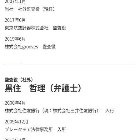
2007年1月
当社 社外監査役（現任）
2017年6月
東京航空計器株式会社 監査役
2019年6月
株式会社grooves 監査役
監査役（社外）
黒住 哲理（弁護士）
2000年4月
株式会社住友銀行（現：株式会社三井住友銀行） 入行
2009年12月
ブレークモア法律事務所 入所