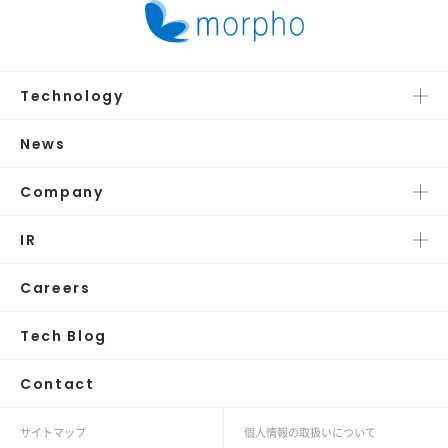
Technology
News
Company
IR
Careers
Tech Blog
Contact
サイトマップ
個人情報の取扱いについて