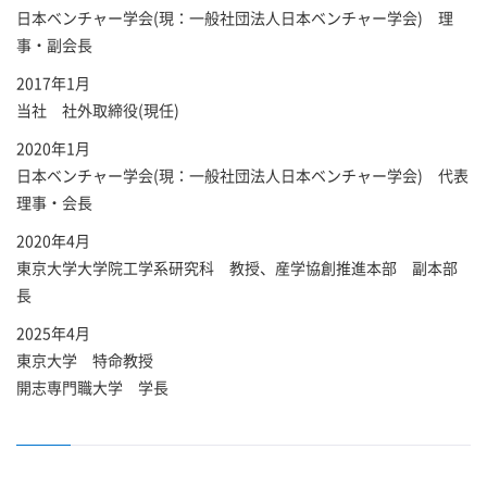
日本ベンチャー学会(現：一般社団法人日本ベンチャー学会) 理
事・副会長
2017年1月
当社 社外取締役(現任)
2020年1月
日本ベンチャー学会(現：一般社団法人日本ベンチャー学会) 代表
理事・会長
2020年4月
東京大学大学院工学系研究科 教授、産学協創推進本部 副本部
長
2025年4月
東京大学 特命教授
開志専門職大学 学長