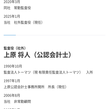
2020年3月
同社 常勤監査役
2025年1月
当社 社外監査役（現任）
監査役（社外）
上原 将人（公認会計士）
1990年10月
監査法人トーマツ（現 有限責任監査法人トーマツ） 入所
1997年1月
上原公認会計士事務所開所 所長（現任）
2006年8月
当社 非常勤顧問