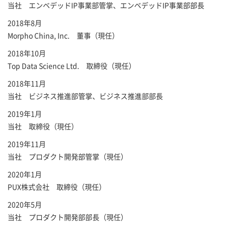
当社 エンベデッドIP事業部管掌、エンベデッドIP事業部部長
2018年8月
Morpho China, Inc. 董事（現任）
2018年10月
Top Data Science Ltd. 取締役（現任）
2018年11月
当社 ビジネス推進部管掌、ビジネス推進部部長
2019年1月
当社 取締役（現任）
2019年11月
当社 プロダクト開発部管掌（現任）
2020年1月
PUX株式会社 取締役（現任）
2020年5月
当社 プロダクト開発部部長（現任）