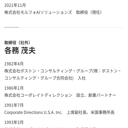
2021年11月
株式会社モルフォAIソリューションズ 取締役（現任）
取締役（社外）
各務 茂夫
1982年4月
株式会社ボストン・コンサルティング・グループ(現：ボストン・
コンサルティング・グループ合同会社) 入社
1986年1月
株式会社コーポレイトディレクション 設立、創業パートナー
1991年7月
Corporate Directions U.S.A. Inc. 上席副社長、米国事務所長
1993年3月