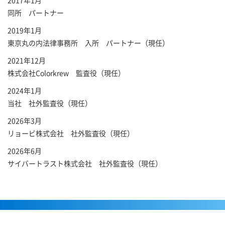
2017年1月
同所 パートナー
2019年1月
東京丸の内法律事務所 入所 パートナー（現任）
2021年12月
株式会社Colorkrew 監査役（現任）
2024年1月
当社 社外監査役（現任）
2026年3月
リョービ株式会社 社外監査役（現任）
2026年6月
サイバートラスト株式会社 社外監査役（現任）