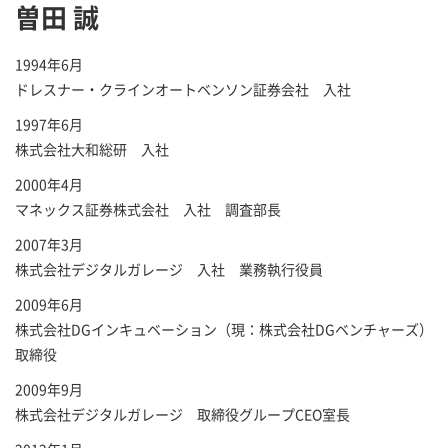
曽田 誠
1994年6月
ドレスナー・クラインオートベンソン証券会社 入社
1997年6月
株式会社大和総研 入社
2000年4月
マネックス証券株式会社 入社 調査部長
2007年3月
株式会社デジタルガレージ 入社 業務執行役員
2009年6月
株式会社DGインキュベーション（現：株式会社DGベンチャーズ）
取締役
2009年9月
株式会社デジタルガレージ 取締役グループCEO室長