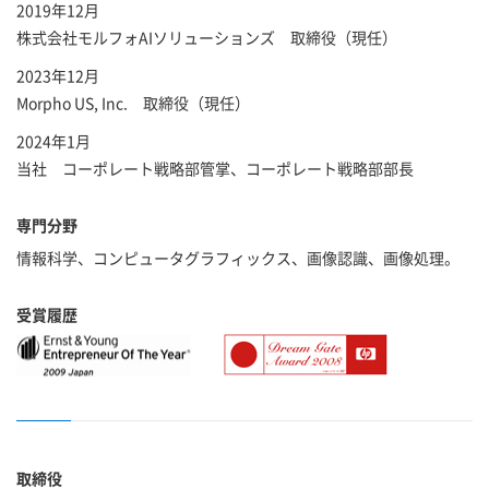
2019年12月
株式会社モルフォAIソリューションズ 取締役（現任）
2023年12月
Morpho US, Inc. 取締役（現任）
2024年1月
当社 コーポレート戦略部管掌、コーポレート戦略部部長
専門分野
情報科学、コンピュータグラフィックス、画像認識、画像処理。
受賞履歴
取締役