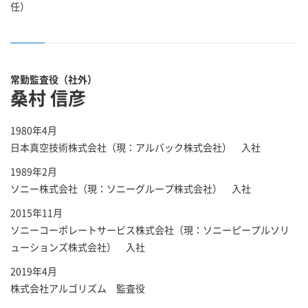
任）
常勤監査役（社外）
桑村 信彦
1980年4月
日本真空技術株式会社（現：アルバック株式会社） 入社
1989年2月
ソニー株式会社（現：ソニーグループ株式会社） 入社
2015年11月
ソニーコーポレートサービス株式会社（現：ソニーピープルソリ
ューションズ株式会社） 入社
2019年4月
株式会社アルゴリズム 監査役