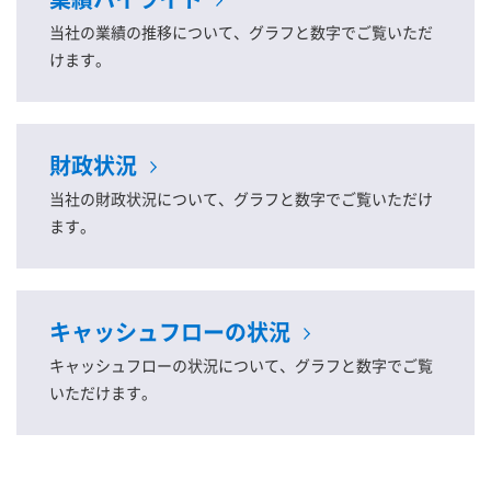
当社の業績の推移について、グラフと数字でご覧いただ
けます。
財政状況
当社の財政状況について、グラフと数字でご覧いただけ
ます。
キャッシュフローの状況
キャッシュフローの状況について、グラフと数字でご覧
いただけます。