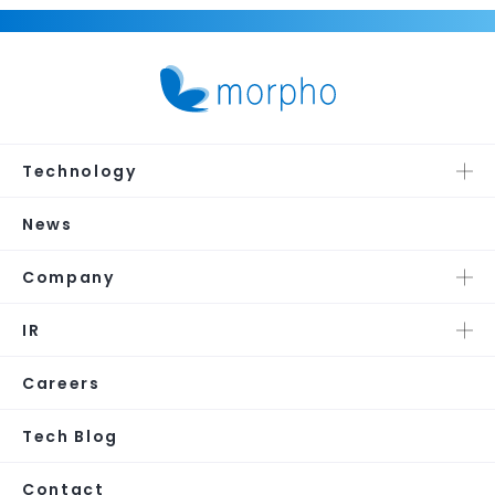
Technology
News
Company
IR
Careers
Tech Blog
Contact