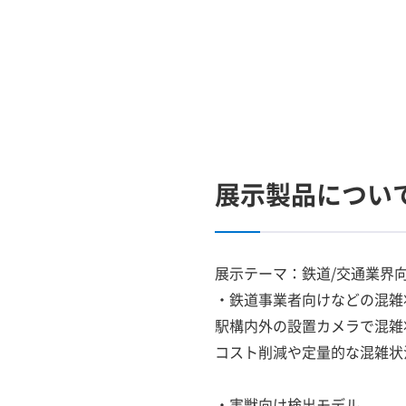
展示製品につい
展示テーマ：鉄道/交通業界向
・鉄道事業者向けなどの混雑状況解析
駅構内外の設置カメラで混雑
コスト削減や定量的な混雑状
・害獣向け検出モデル