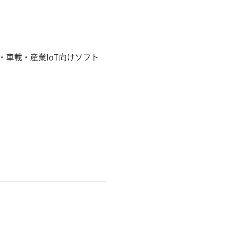
車載・産業IoT向けソフト