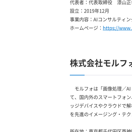
代表者：代表取締役 漆山正
設立：2019年12月
事業内容：AIコンサルティ
ホームページ：
https://www
株式会社モルフ
モルフォは「画像処理／AI
て、国内外のスマートフォン
ッジデバイスやクラウドで解
を先進のイメージング・テク
所在地：東京都千代田区西神田