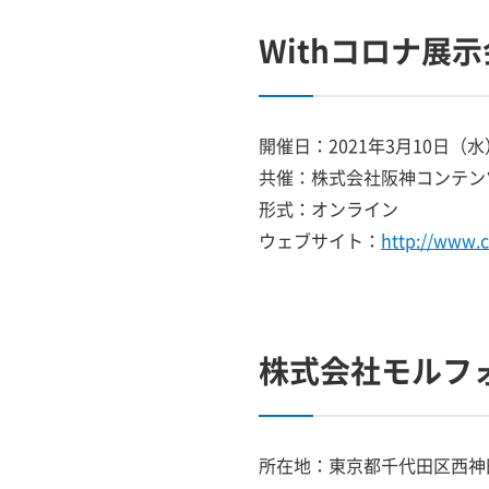
Withコロナ展示
開催日：2021年3月10日（
共催：株式会社阪神コンテン
形式：オンライン
ウェブサイト：
http://www.c
株式会社モルフ
所在地：東京都千代田区西神田