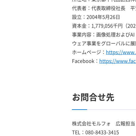
代表者：代表取締役社長 平
設立：2004年5月26日
資本金：1,779,056千円（20
事業内容：画像処理およびA
ウェア事業をグローバルに展
ホームページ：
https://www
Facebook：
https://www.f
お問合せ先
株式会社モルフォ 広報担当
TEL：080-8433-3415