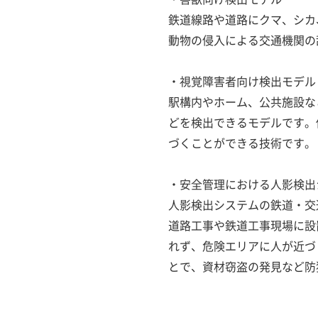
鉄道線路や道路にクマ、シカ
動物の侵入による交通機関の
・視覚障害者向け検出モデル
駅構内やホーム、公共施設な
どを検出できるモデルです。
づくことができる技術です。
・安全管理における人影検出
人影検出システムの鉄道・交
道路工事や鉄道工事現場に設
れず、危険エリアに人が近づ
とで、資材窃盗の発見など防