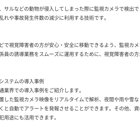
、サルなどの動物が侵入してしまった際に監視カメラで検出で
乱れや事故発生件数の減少に利用する技術です。
どで視覚障害者の方が安心・安全に移動できるよう、監視カメ
係員の誘導業務をスムーズに運用するために、視覚障害者の方
システムの導入事例
通業界での導入事例をご紹介します。
置した監視カメラ映像をリアルタイムで解析、夜間や雨や雪な
くと自動でアラートを発報させることができます。その他、資
犯用途にも活用できます。