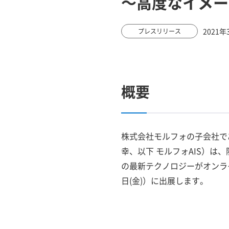
～高度なイメー
2021年
プレスリリース
概要
株式会社モルフォの子会社で
幸、以下 モルフォAIS）は
の最新テクノロジーがオンライン
日(金)）に出展します。