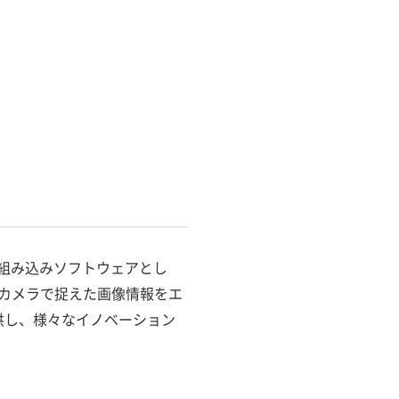
組み込みソフトウェアとし
カメラで捉えた画像情報をエ
供し、様々なイノベーション