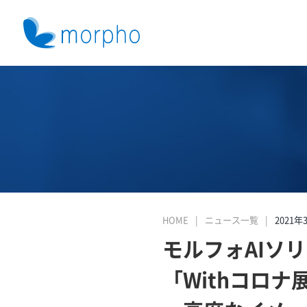
HOME
ニュース一覧
2021年
モルフォAIソ
「Withコロナ