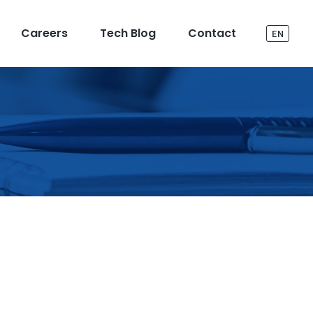
Careers
Tech Blog
Contact
EN