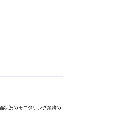
雑状況のモニタリング業務の