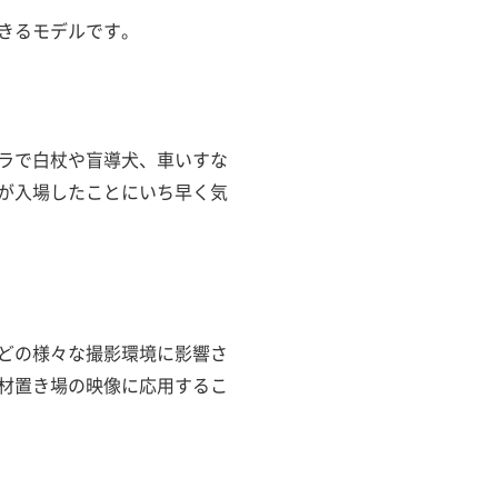
きるモデルです。
ラで白杖や盲導犬、車いすな
が入場したことにいち早く気
どの様々な撮影環境に影響さ
材置き場の映像に応用するこ