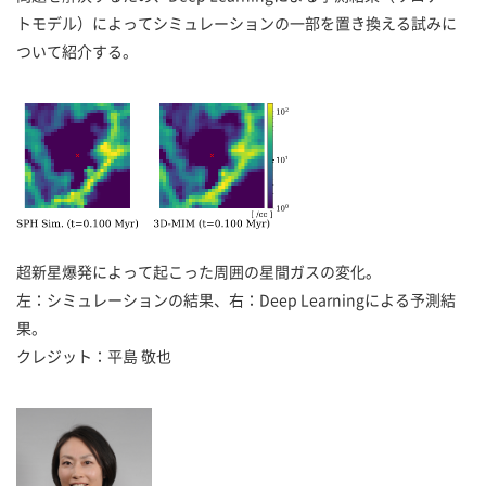
トモデル）によってシミュレーションの一部を置き換える試みに
ついて紹介する。
超新星爆発によって起こった周囲の星間ガスの変化。
左：シミュレーションの結果、右：Deep Learningによる予測結
果。
クレジット：平島 敬也