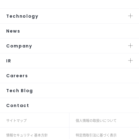
Technology
News
Company
IR
Careers
Tech Blog
Contact
サイトマップ
個人情報の取扱いについて
情報セキュリティ 基本方針
特定商取引法に基づく表示