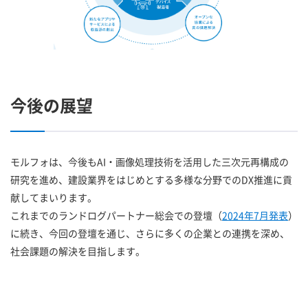
今後の展望
モルフォは、今後もAI・画像処理技術を活用した三次元再構成の
研究を進め、建設業界をはじめとする多様な分野でのDX推進に貢
献してまいります。
これまでのランドログパートナー総会での登壇（
2024年7月発表
）
に続き、今回の登壇を通じ、さらに多くの企業との連携を深め、
社会課題の解決を目指します。