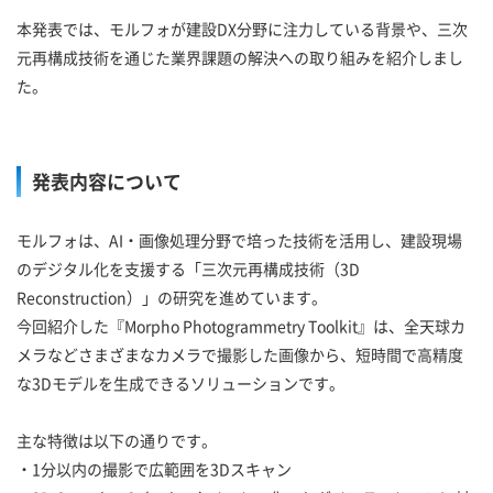
本発表では、モルフォが建設DX分野に注力している背景や、三次
元再構成技術を通じた業界課題の解決への取り組みを紹介しまし
た。
発表内容について
モルフォは、AI・画像処理分野で培った技術を活用し、建設現場
のデジタル化を支援する「三次元再構成技術（3D
Reconstruction）」の研究を進めています。
今回紹介した『Morpho Photogrammetry Toolkit』は、全天球カ
メラなどさまざまなカメラで撮影した画像から、短時間で高精度
な3Dモデルを生成できるソリューションです。
主な特徴は以下の通りです。
・1分以内の撮影で広範囲を3Dスキャン