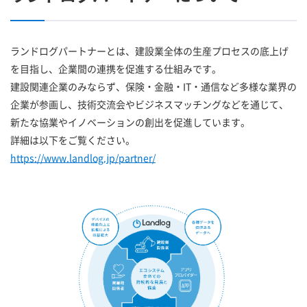
ランドログパートナーとは、建設業全体の生産プロセスの底上げ
を目指し、企業間の連携を促進する仕組みです。
建設関連企業のみならず、保険・金融・IT・通信など多様な業界の
企業が参画し、技術交流会やビジネスマッチングなどを通じて、
新たな協業やイノベーションの創出を促進しています。
詳細は以下をご覧ください。
https://www.landlog.jp/partner/