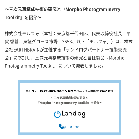
～三次元再構成技術の研究と『Morpho Photogrammetry
Toolkit』を紹介～
株式会社モルフォ（本社：東京都千代田区、代表取締役社長：平
賀 督基、東証グロース市場：3653、以下「モルフォ」）は、株式
会社EARTHBRAINが主催する「ランドログパートナー技術交流
会」に参加し、三次元再構成技術の研究と自社製品『Morpho
Photogrammetry Toolkit』について発表しました。