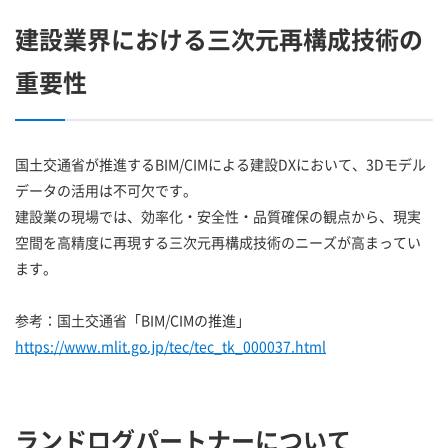
建設業界における三次元再構成技術の
重要性
国土交通省が推進するBIM/CIMによる建設DXにおいて、3Dモデル
データの活用は不可欠です。
建設業の現場では、効率化・安全性・品質確保の観点から、現実
空間を高精度に再現する三次元再構成技術のニーズが高まってい
ます。
参考：国土交通省「BIM/CIMの推進」
https://www.mlit.go.jp/tec/tec_tk_000037.html
ランドログパートナーについて