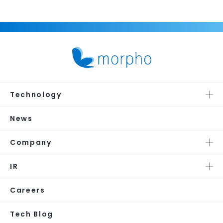
Technology
News
Company
IR
Careers
Tech Blog