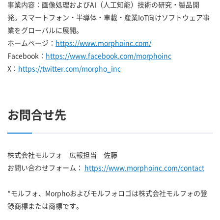
事業内容：画像処理およびAI（人工知能）技術の研究・製品開
発。スマートフォン・半導体・車載・産業IoT向けソフトウェア事
業をグローバルに展開。
ホームページ：
https://www.morphoinc.com/
Facebook：
https://www.facebook.com/morphoinc
X：
https://twitter.com/morpho_inc
お問合せ先
株式会社モルフォ 広報担当 佐藤
お問い合わせフォーム：
https://www.morphoinc.com/contact
*モルフォ、Morphoおよびモルフォロゴは株式会社モルフォの登
録商標または商標です。