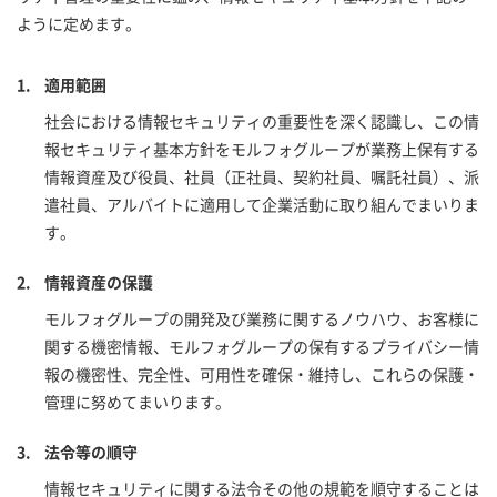
ように定めます。
適用範囲
社会における情報セキュリティの重要性を深く認識し、この情
報セキュリティ基本方針をモルフォグループが業務上保有する
情報資産及び役員、社員（正社員、契約社員、嘱託社員）、派
遣社員、アルバイトに適用して企業活動に取り組んでまいりま
す。
情報資産の保護
モルフォグループの開発及び業務に関するノウハウ、お客様に
関する機密情報、モルフォグループの保有するプライバシー情
報の機密性、完全性、可用性を確保・維持し、これらの保護・
管理に努めてまいります。
法令等の順守
情報セキュリティに関する法令その他の規範を順守することは