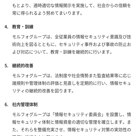
もとより、適時適切な情報開示を実施して、社会からの信頼を
常に得られるよう努めてまいります。
教育・訓練
モルフォグループは、全従業員の情報セキュリティ意識及び技
術向上を図るとともに、セキュリティ事件および事故の防止お
よび対応について、教育・訓練を継続的に行います。
継続的改善
モルフォグループは、法制度や社会情勢また監査結果等に応じ
諸規則や管理体制の評価と見直しを定期的に行い、情報セキュ
リティの継続的改善を図ります。
社内管理体制
モルフォグループは「情報セキュリティ委員会」を設置し、情
報セキュリティ体制と情報資産の適切な管理を確立します。ま
た、それらを整備充実させ、情報セキュリティ対策の実効性の