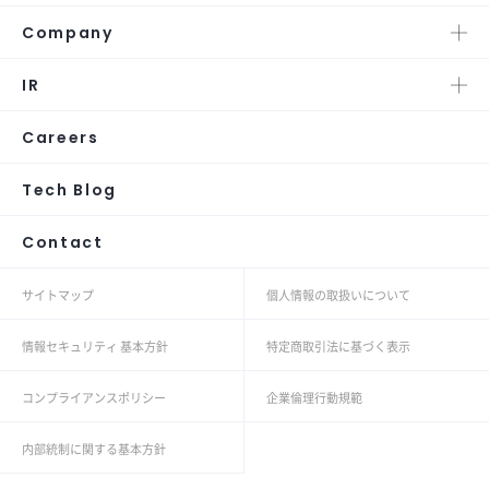
Company
IR
Careers
Tech Blog
Contact
サイトマップ
個人情報の取扱いについて
情報セキュリティ 基本方針
特定商取引法に基づく表示
コンプライアンスポリシー
企業倫理行動規範
内部統制に関する基本方針