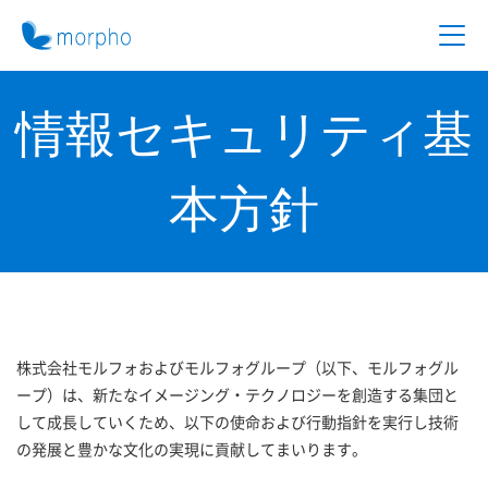
情報セキュリティ基
本方針
株式会社モルフォおよびモルフォグループ（以下、モルフォグル
ープ）は、新たなイメージング・テクノロジーを創造する集団と
して成長していくため、以下の使命および行動指針を実行し技術
の発展と豊かな文化の実現に貢献してまいります。