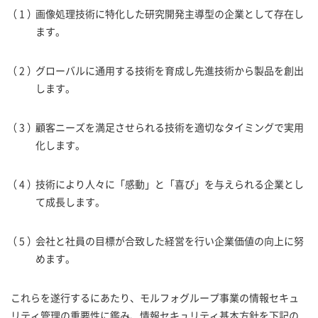
画像処理技術に特化した研究開発主導型の企業として存在し
ます。
グローバルに通用する技術を育成し先進技術から製品を創出
します。
顧客ニーズを満足させられる技術を適切なタイミングで実用
化します。
技術により人々に「感動」と「喜び」を与えられる企業とし
て成長します。
会社と社員の目標が合致した経営を行い企業価値の向上に努
めます。
これらを遂行するにあたり、モルフォグループ事業の情報セキュ
リティ管理の重要性に鑑み、情報セキュリティ基本方針を下記の