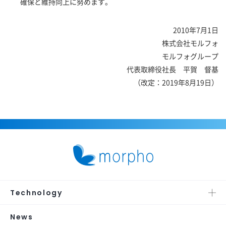
確保と維持向上に努めます。
2010年7月1日
株式会社モルフォ
モルフォグループ
代表取締役社長 平賀 督基
（改定：2019年8月19日）
Technology
News