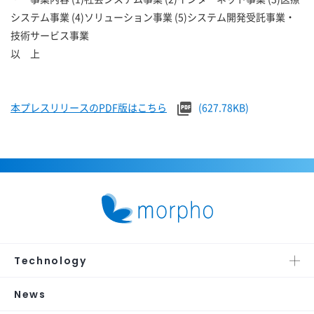
システム事業 (4)ソリューション事業 (5)システム開発受託事業・
技術サービス事業
以 上
本プレスリリースのPDF版はこちら
(627.78KB)
Technology
News