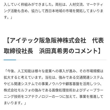
入していく枠組みができました。両社は、人材交流、マーケティ
ング活動も含め、協力して西日本地域の市場を開拓してまいりま
す。」
【アイテック阪急阪神株式会社 代表
取締役社長 浜田真希男のコメント】
「今後、人工知能は様々な産業への導入が進み、その市場規模は
拡大すると考えています。当社は、強みである交通関連システム
やビル関連システムでの事業ノウハウや顧客基盤を活用しつつ、
株式会社モルフォの強みである画像処理技術およびディープラー
ニング技術をコアテクノロジーの一つに加えて、事業を推進して
まいります。」