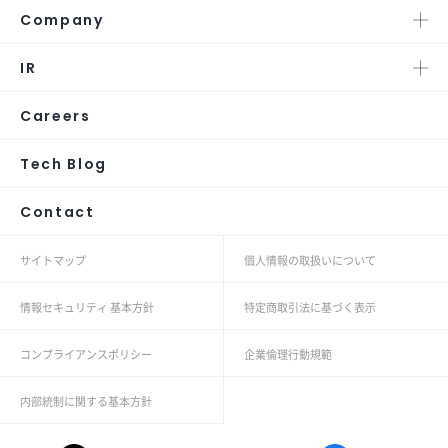
Company
IR
Careers
Tech Blog
Contact
サイトマップ
個人情報の取扱いについて
情報セキュリティ 基本方針
特定商取引法に基づく表示
コンプライアンスポリシー
企業倫理行動規範
内部統制に関する基本方針