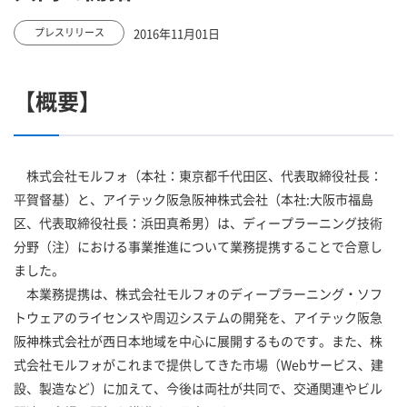
2016年11月01日
プレスリリース
【概要】
株式会社モルフォ（本社：東京都千代田区、代表取締役社長：
平賀督基）と、アイテック阪急阪神株式会社（本社:大阪市福島
区、代表取締役社長：浜田真希男）は、ディープラーニング技術
分野（注）における事業推進について業務提携することで合意し
ました。
本業務提携は、株式会社モルフォのディープラーニング・ソフ
トウェアのライセンスや周辺システムの開発を、アイテック阪急
阪神株式会社が西日本地域を中心に展開するものです。また、株
式会社モルフォがこれまで提供してきた市場（Webサービス、建
設、製造など）に加えて、今後は両社が共同で、交通関連やビル