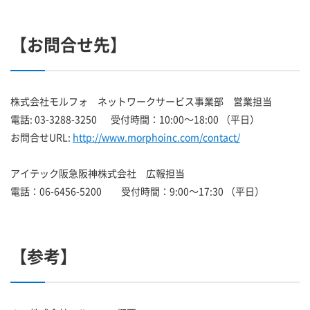
【お問合せ先】
株式会社モルフォ ネットワークサービス事業部 営業担当
電話: 03-3288-3250 受付時間：10:00～18:00 （平日）
お問合せURL:
http://www.morphoinc.com/contact/
アイテック阪急阪神株式会社 広報担当
電話：06-6456-5200 受付時間：9:00～17:30 （平日）
【参考】