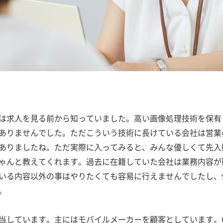
は求人を見る前から知っていました。高い画像処理技術を保有
ありませんでした。ただこういう技術に長けている会社は営業
ありましたね。ただ実際に入ってみると、みんな優しくて先入
ゃんと教えてくれます。過去に在籍していた会社は業務内容が
いる内容以外の事はやりたくても容易に行えませんでしたし、
。
しています。主にはモバイルメーカーを顧客としています。CO