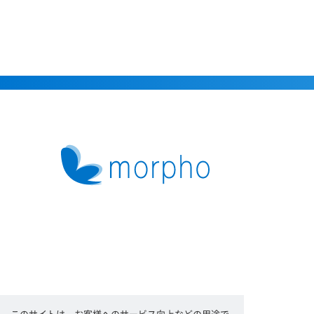
このサイトは、お客様へのサービス向上などの用途で