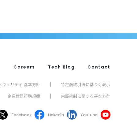
R
Careers
Tech Blog
Contact
セキュリティ 基本方針
特定商取引法に基づく表示
企業倫理行動規範
内部統制に関する基本方針
Facebook
Linkedin
Youtube