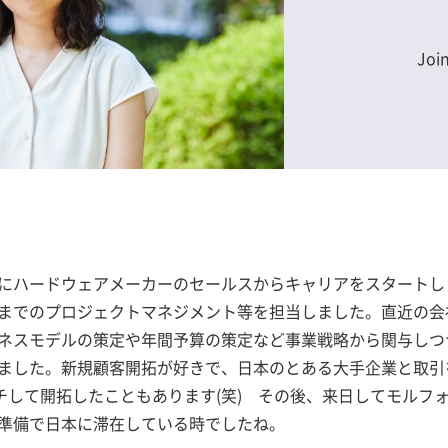
Join
にハードウェアメーカーのセールスからキャリアをスタートし
までのプロジェクトマネジメント等を担当しました。直近の会
ネスモデルの策定や年間予算の策定など事業戦略から関与しつ
ました。新規顧客開拓が好きで、日本のとある大手企業と取引
ーチして開拓したこともあります(笑) その後、来日してモルフ
準備で日本に滞在している時でしたね。