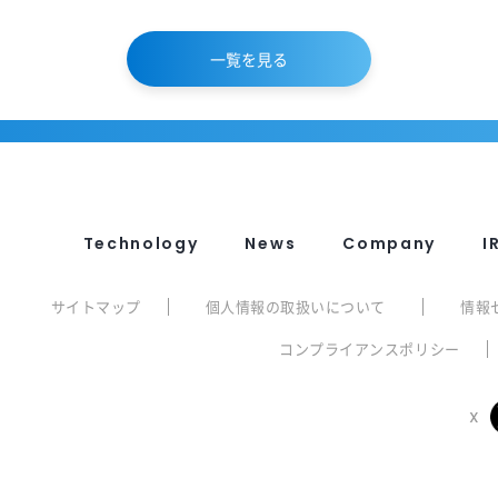
一覧を見る
Technology
News
Company
I
サイトマップ
個人情報の取扱いについて
情報
コンプライアンスポリシー
X