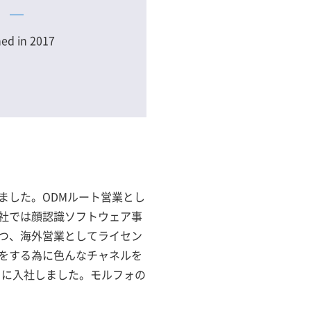
ed in 2017
ました。ODMルート営業とし
社では顔認識ソフトウェア事
つ、海外営業としてライセン
をする為に色んなチャネルを
ォに入社しました。モルフォの