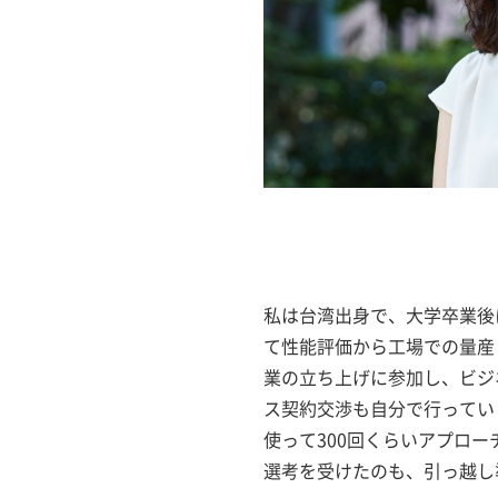
私は台湾出身で、大学卒業後
て性能評価から工場での量産
業の立ち上げに参加し、ビジ
ス契約交渉も自分で行ってい
使って300回くらいアプロ
選考を受けたのも、引っ越し