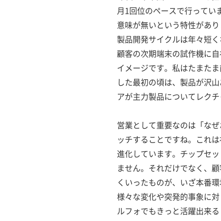
月1回位のペースで行ってい
意味が無いという特性があり
製品開発サイクルは年々短くな
顧客の次期端末の試作機に自
イメージです。私はたまたま
した最初の頃は、製品が沢山
アが主力製品についてレクチ
営業として重要なのは「なぜ
ッチすることですね。これは
進化しています。チップセッ
ません。それだけでなく、顧
くいったものが、いざ本番環
様々な変化や突発的事象に対
ルフォでもきっと活躍出来る