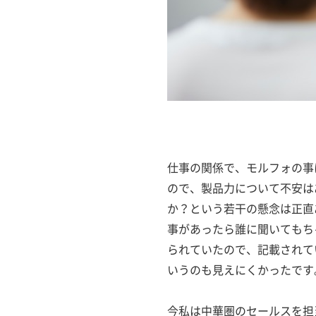
仕事の関係で、モルフォの事
ので、製品力について不安は
か？という若干の懸念は正直
事があったら誰に聞いてもち
られていたので、記載されて
いうのも見えにくかったです
今私は中華圏のセールスを担当