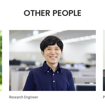
OTHER PEOPLE
Research Engineer
P