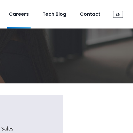
Careers
Tech Blog
Contact
EN
Sales