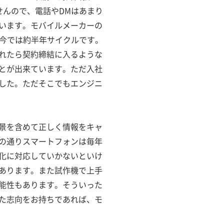
せんので、電話やDMはあまり
います。モバイルメーカーの
、今では約半年サイクルです。
れたら契約締結に入るような
とが出来ています。ただ入社
した。ただそこでもエンジニ
景を含めて正しく情報をキャ
の通りスマートフォンは毎年
化に対応していかないといけ
あります。また試作機で上手
能性もあります。そういった
た志向をお持ちであれば、モ