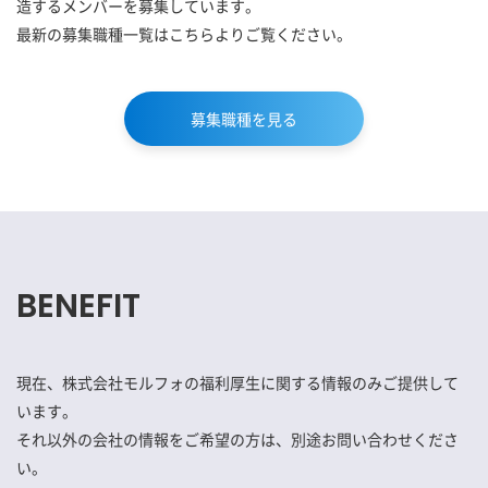
造するメンバーを募集しています。
最新の募集職種一覧はこちらよりご覧ください。
募集職種を見る
BENEFIT
現在、株式会社モルフォの福利厚生に関する情報のみご提供して
います。
それ以外の会社の情報をご希望の方は、別途お問い合わせくださ
い。