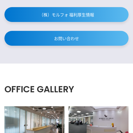
（株）モルフォ 福利厚生情報
お問い合わせ
OFFICE GALLERY