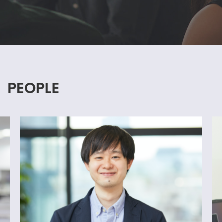
PEOPLE