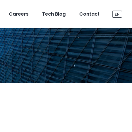
Careers
Tech Blog
Contact
EN