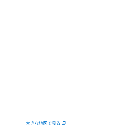
大きな地図で見る