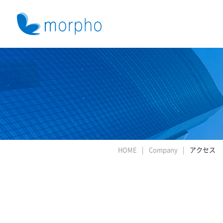
HOME
Company
アクセス