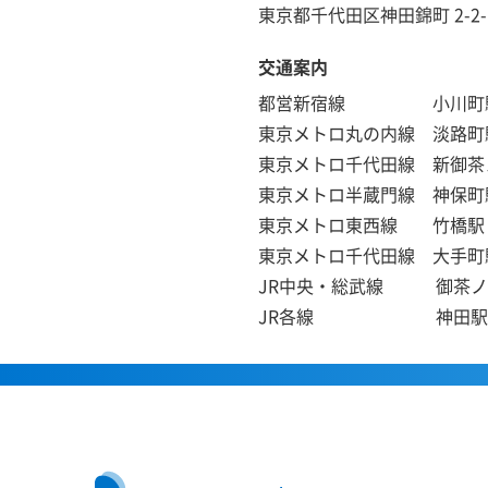
東京都千代田区神田錦町 2-2-1 
交通案内
都営新宿線 小川町駅 B
東京メトロ丸の内線 淡路町駅
東京メトロ千代田線 新御茶ノ
東京メトロ半蔵門線 神保町駅
東京メトロ東西線 竹橋駅 
東京メトロ千代田線 大手町駅
JR中央・総武線 御茶ノ
JR各線 神田駅 4番