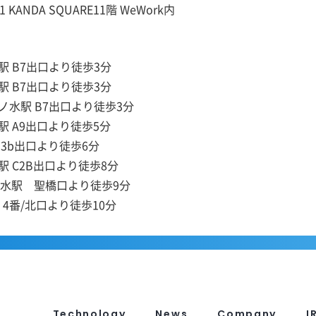
KANDA SQUARE11階 WeWork内
7出口より徒歩3分
 B7出口より徒歩3分
水駅 B7出口より徒歩3分
 A9出口より徒歩5分
3b出口より徒歩6分
 C2B出口より徒歩8分
水駅 聖橋口より徒歩9分
/北口より徒歩10分
Technology
News
Company
I