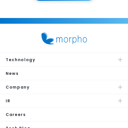
Technology
News
Company
IR
Careers