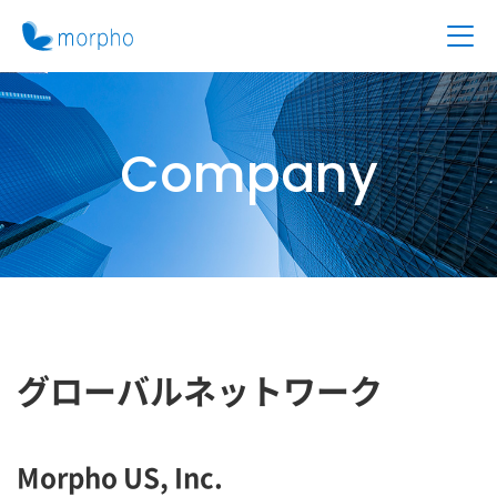
Company
グローバルネットワーク
Morpho US, Inc.