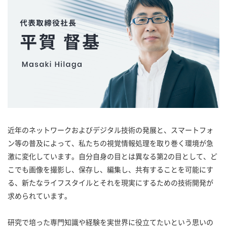
近年のネットワークおよびデジタル技術の発展と、スマートフォ
ン等の普及によって、私たちの視覚情報処理を取り巻く環境が急
激に変化しています。自分自身の目とは異なる第2の目として、ど
こでも画像を撮影し、保存し、編集し、共有することを可能にす
る、新たなライフスタイルとそれを現実にするための技術開発が
求められています。
研究で培った専門知識や経験を実世界に役立てたいという思いの