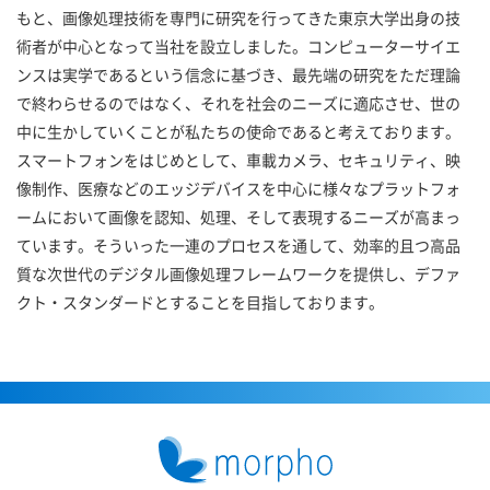
もと、画像処理技術を専門に研究を行ってきた東京大学出身の技
術者が中心となって当社を設立しました。コンピューターサイエ
ンスは実学であるという信念に基づき、最先端の研究をただ理論
で終わらせるのではなく、それを社会のニーズに適応させ、世の
中に生かしていくことが私たちの使命であると考えております。
スマートフォンをはじめとして、車載カメラ、セキュリティ、映
像制作、医療などのエッジデバイスを中心に様々なプラットフォ
ームにおいて画像を認知、処理、そして表現するニーズが高まっ
ています。そういった一連のプロセスを通して、効率的且つ高品
質な次世代のデジタル画像処理フレームワークを提供し、デファ
クト・スタンダードとすることを目指しております。