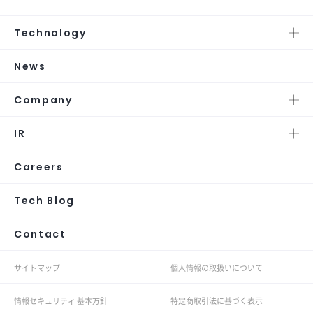
Technology
News
Company
IR
Careers
Tech Blog
Contact
サイトマップ
個人情報の取扱いについて
情報セキュリティ 基本方針
特定商取引法に基づく表示