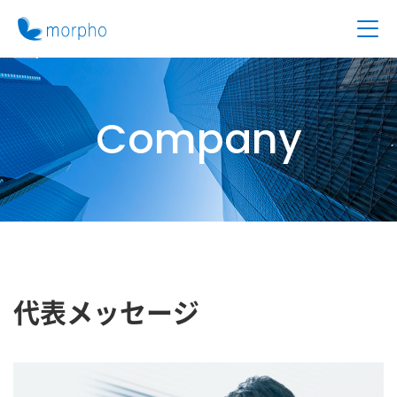
Company
代表メッセージ