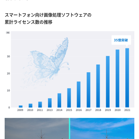
スマートフォン向け画像処理ソフトウェアの
累計ライセンス数の推移