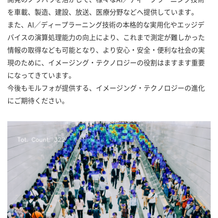
を車載、製造、建設、放送、医療分野などへ提供しています。
また、AI／ディープラーニング技術の本格的な実用化やエッジデ
バイスの演算処理能力の向上により、これまで測定が難しかった
情報の取得なども可能となり、より安心・安全・便利な社会の実
現のために、イメージング・テクノロジーの役割はますます重要
になってきています。
今後もモルフォが提供する、イメージング・テクノロジーの進化
にご期待ください。