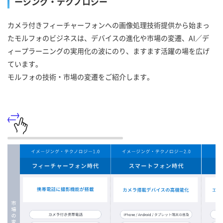
ージング・テクノロジー
カメラ付きフィーチャーフォンへの画像処理技術提供から始まっ
たモルフォのビジネスは、デバイスの進化や市場の変遷、AI／デ
ィープラーニングの実用化の波にのり、ますます活躍の場を広げ
ています。
モルフォの技術・市場の変遷をご紹介します。