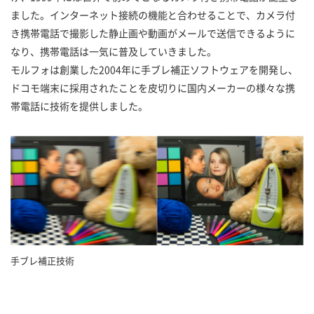
ました。インターネット接続の機能と合わせることで、カメラ付
き携帯電話で撮影した静止画や動画がメールで送信できるように
なり、携帯電話は一気に普及していきました。
モルフォは創業した2004年に手ブレ補正ソフトウェアを開発し、
ドコモ端末に採用されたことを皮切りに国内メーカーの様々な携
帯電話に技術を提供しました。
手ブレ補正技術