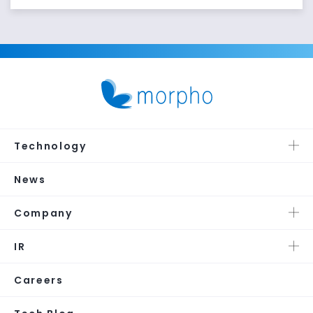
Technology
News
Company
IR
Careers