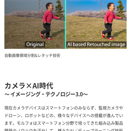
自動画像領域分割&レタッチ技術
カメラ×AI時代
～ イメージング・テクノロジー3.0～
現在カメラデバイスはスマートフォンのみならず、監視カメラや
ドローン、ロボットなどの、様々なデバイスへの搭載が進んでい
ます。モルフォはスマートフォン分野で培ってきた組み込み製品
開発のノウハウを活かして、様々なAI／ディープラーニング技術