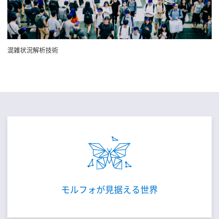
混雑状況解析技術
モルフォが見据える世界