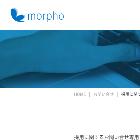
HOME
お問い合せ
採用に関
採用に関するお問い合せ専用