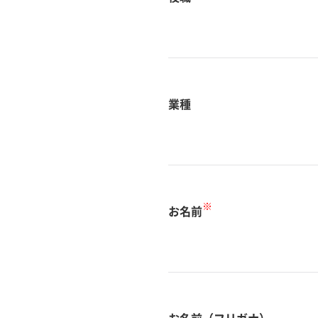
業種
※
お名前