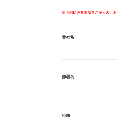
※下記に必要事項をご記入の上お
貴社名
部署名
役職