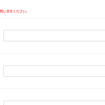
問い合せください。