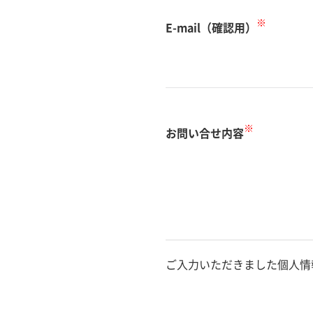
※
E-mail（確認用）
※
お問い合せ内容
ご入力いただきました個人情