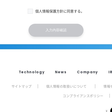
個人情報保護方針に同意する。
Technology
News
Company
I
サイトマップ
個人情報の取扱いについて
情報
コンプライアンスポリシー
X