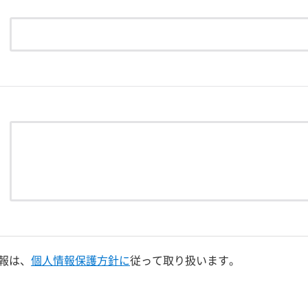
報は、
個人情報保護方針に
従って取り扱います。