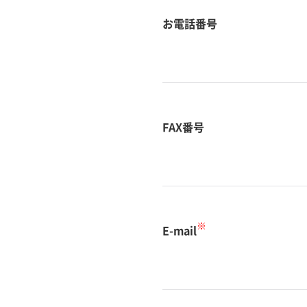
お電話番号
FAX番号
※
E-mail