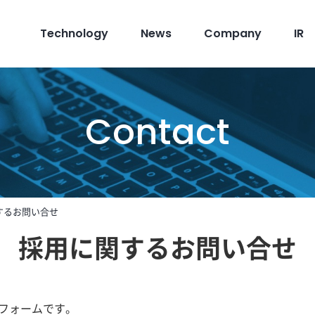
Technology
News
Company
IR
Contact
するお問い合せ
採用に関するお問い合せ
フォームです。