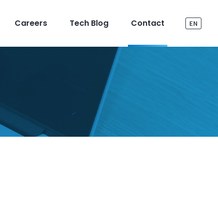
Careers
Tech Blog
Contact
EN