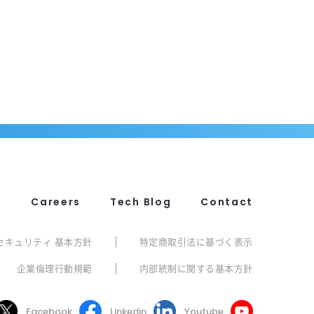
R
Careers
Tech Blog
Contact
セキュリティ 基本方針
特定商取引法に基づく表示
企業倫理行動規範
内部統制に関する基本方針
Facebook
Linkedin
Youtube