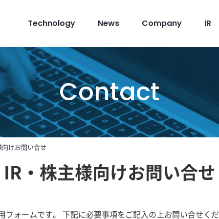
Technology
News
Company
IR
Contact
様向けお問い合せ
IR・株主様向けお問い合せ
専用フォームです。 下記に必要事項をご記入の上お問い合せく