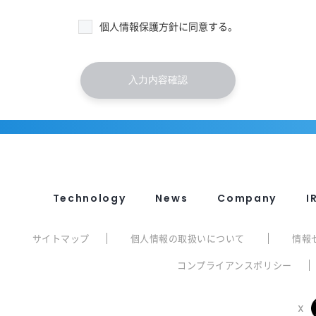
個人情報保護方針に同意する。
Technology
News
Company
I
サイトマップ
個人情報の取扱いについて
情報
コンプライアンスポリシー
X