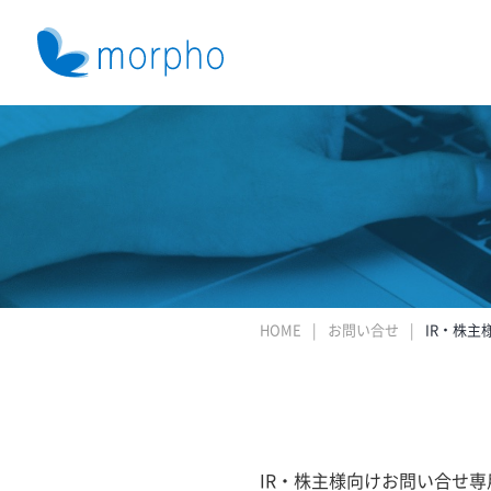
HOME
お問い合せ
IR・株主
IR・株主様向けお問い合せ