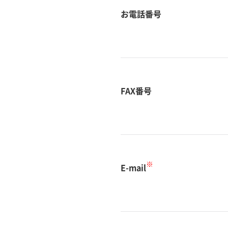
お電話番号
FAX番号
※
E-mail