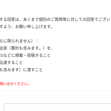
する回答は、あくまで個別のご質問等に対しての回答でござい
すよう、お願い申し上げます。
らに限られません）：
全部（要約も含みます。）を、
NSなどに掲載・投稿すること
伝達すること
も含みます）に渡すこと
問い合せください。