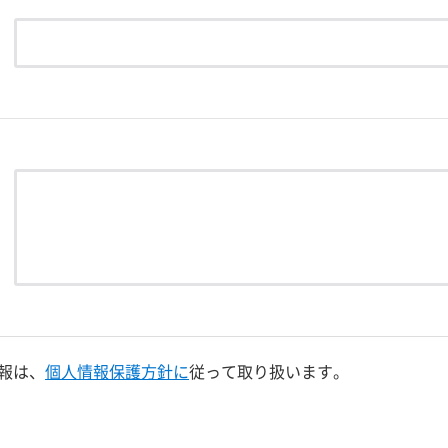
報は、
個人情報保護方針に
従って取り扱います。