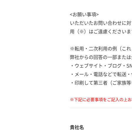
<お願い事項>
いただいたお問い合わせに対
用（※）はご遠慮くださいま
※転用・二次利用の例（これ
弊社からの回答の一部または
・ウェブサイト・ブログ・S
・メール・電話などで転送・
・印刷して第三者（ご家族等
※下記に必要事項をご記入の上お
貴社名