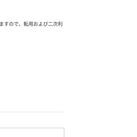
ますので、転用および二次利