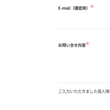
※
E-mail（確認用）
※
お問い合せ内容
ご入力いただきました個人情