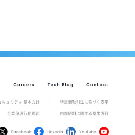
R
Careers
Tech Blog
Contact
セキュリティ 基本方針
特定商取引法に基づく表示
企業倫理行動規範
内部統制に関する基本方針
Facebook
Linkedin
Youtube