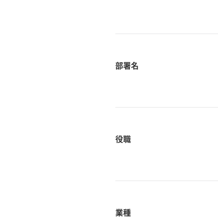
部署名
役職
業種