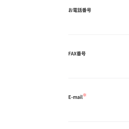
お電話番号
FAX番号
※
E-mail