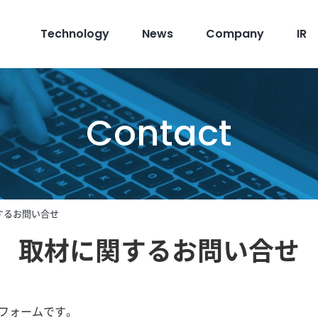
Technology
News
Company
IR
Contact
するお問い合せ
取材に関するお問い合せ
フォームです。