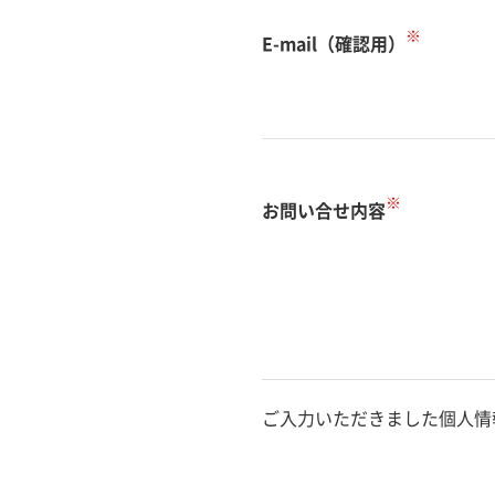
※
E-mail（確認用）
※
お問い合せ内容
ご入力いただきました個人情