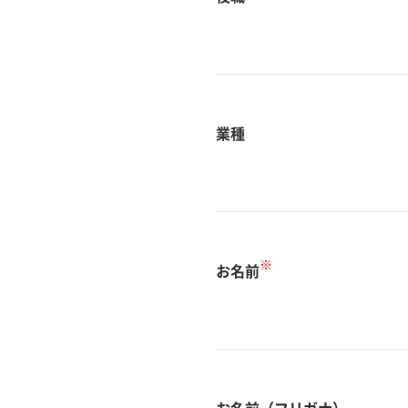
業種
※
お名前