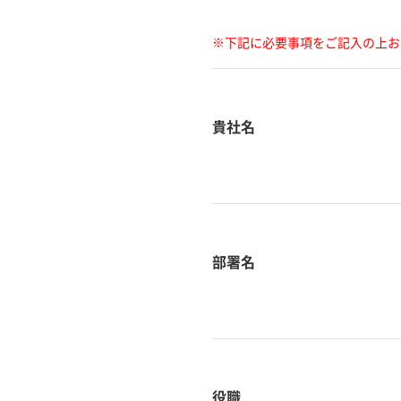
※下記に必要事項をご記入の上お
貴社名
部署名
役職