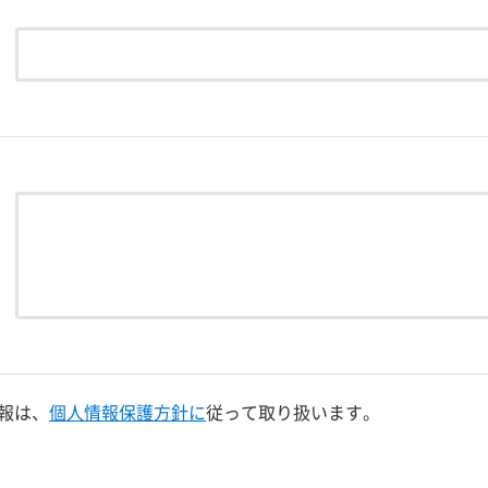
報は、
個人情報保護方針に
従って取り扱います。