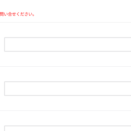
問い合せください。