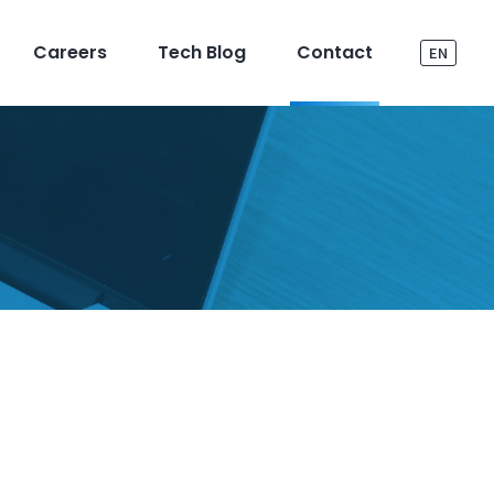
Careers
Tech Blog
Contact
EN