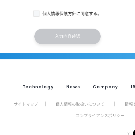
個人情報保護方針に同意する。
Technology
News
Company
I
サイトマップ
個人情報の取扱いについて
情報
コンプライアンスポリシー
X