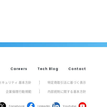
R
Careers
Tech Blog
Contact
セキュリティ 基本方針
特定商取引法に基づく表示
企業倫理行動規範
内部統制に関する基本方針
Facebook
Linkedin
Youtube