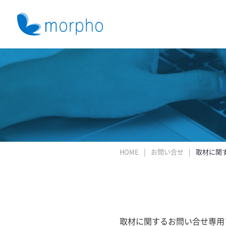
HOME
お問い合せ
取材に関
取材に関するお問い合せ専用