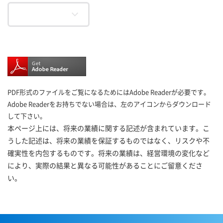
PDF形式のファイルをご覧になるためにはAdobe Readerが必要です。
Adobe Readerをお持ちでない場合は、左のアイコンからダウンロード
して下さい。
本ページ上には、将来の業績に関する記述が含まれています。こ
うした記述は、将来の業績を保証するものではなく、リスクや不
確実性を内包するものです。将来の業績は、経営環境の変化など
により、実際の結果と異なる可能性があることにご留意くださ
い。