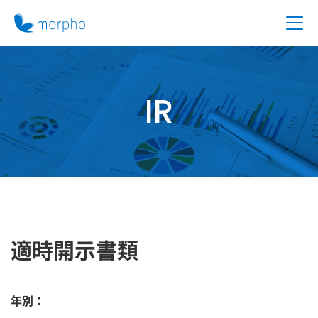
IR
適時開示書類
年別：