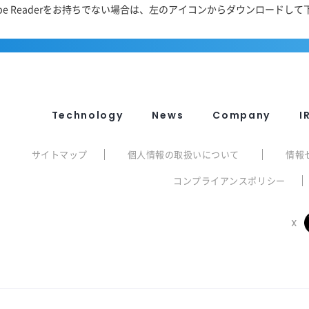
obe Readerをお持ちでない場合は、左のアイコンからダウンロードして
Technology
News
Company
I
サイトマップ
個人情報の取扱いについて
情報
コンプライアンスポリシー
X