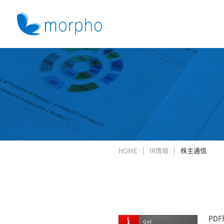
HOME
IR情報
株主通信
PD