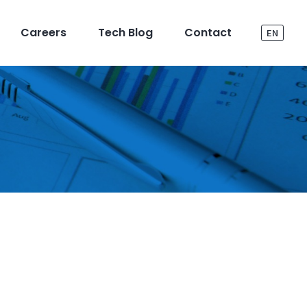
Careers
Tech Blog
Contact
EN