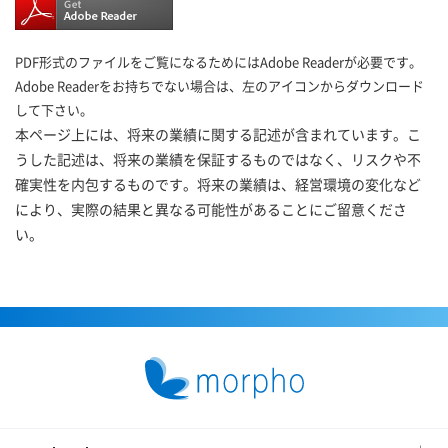
PDF形式のファイルをご覧になるためにはAdobe Readerが必要です。
Adobe Readerをお持ちでない場合は、左のアイコンからダウンロード
して下さい。
本ページ上には、将来の業績に関する記述が含まれています。こ
うした記述は、将来の業績を保証するものではなく、リスクや不
確実性を内包するものです。将来の業績は、経営環境の変化など
により、実際の結果と異なる可能性があることにご留意くださ
い。