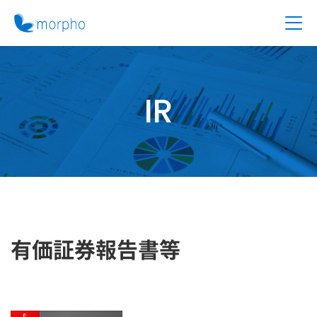
IR
有価証券報告書等