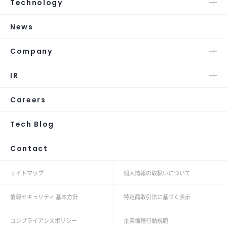
Technology
News
Company
IR
Careers
Tech Blog
Contact
サイトマップ
個人情報の取扱いについて
情報セキュリティ 基本方針
特定商取引法に基づく表示
コンプライアンスポリシー
企業倫理行動規範