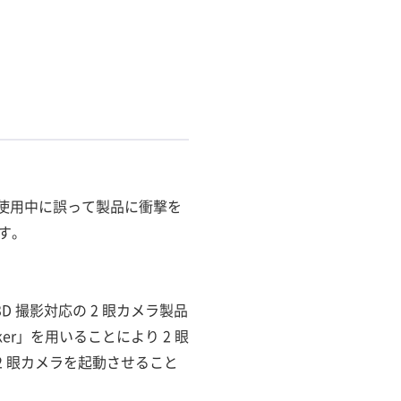
。使用中に誤って製品に衝撃を
す。
 撮影対応の 2 眼カメラ製品
ker」を用いることにより 2 眼
2 眼カメラを起動させること