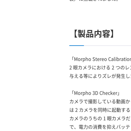
【製品内容】
「Morpho Stereo Calibrati
2 眼カメラにおける 2 
与える等によりズレが発生し
「Morpho 3D Checker」
カメラで撮影している動画から
は 2 カメラを同時に起動するた
カメラのうちの 1 眼カメラ
で、電力の消費を抑えバッテ