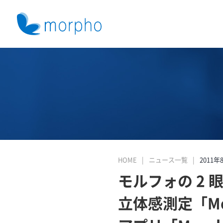
HOME
ニュース一覧
2011年
モルフォの 2 眼カ
立体感測定「Mo