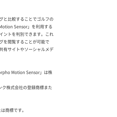
グと比較することでゴルフの
on Sensor」を利用する
イントを判別できます。これ
グを閲覧することが可能で
共有サイトやソーシャルメデ
orpho Motion Sensor」は株
バンク株式会社の登録商標また
たは商標です。