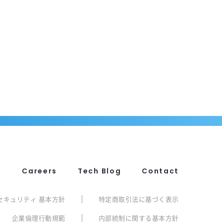
R
Careers
Tech Blog
Contact
セキュリティ 基本方針
特定商取引法に基づく表示
企業倫理行動規範
内部統制に関する基本方針