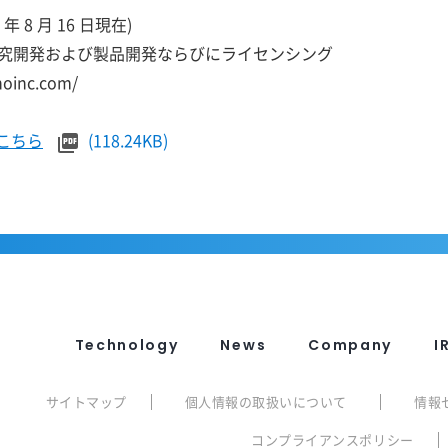
 年 8 月 16 日現在)
究開発および製品開発ならびにライセンシング
oinc.com/
こちら
(118.24KB)
Technology
News
Company
I
サイトマップ
個人情報の取扱いについて
情報
コンプライアンスポリシー