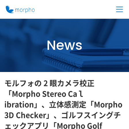
News
モルフォの 2 眼カメラ校正
「Morpho Stereo Caｌ
ibration」、立体感測定「Morpho
3D Checker」、ゴルフスイングチ
ェックアプリ「Morpho Golf