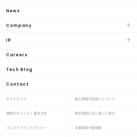
News
Company
IR
Careers
Tech Blog
Contact
サイトマップ
個人情報の取扱いについて
情報セキュリティ 基本方針
特定商取引法に基づく表示
コンプライアンスポリシー
企業倫理行動規範