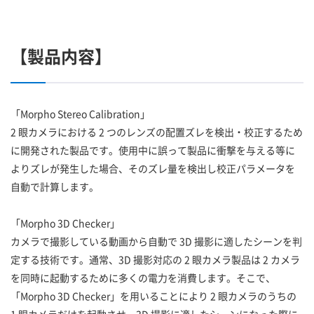
【製品内容】
「Morpho Stereo Calibration」
2 眼カメラにおける 2 つのレンズの配置ズレを検出・校正するため
に開発された製品です。使用中に誤って製品に衝撃を与える等に
よりズレが発生した場合、そのズレ量を検出し校正パラメータを
自動で計算します。
「Morpho 3D Checker」
カメラで撮影している動画から自動で 3D 撮影に適したシーンを判
定する技術です。通常、3D 撮影対応の 2 眼カメラ製品は 2 カメラ
を同時に起動するために多くの電力を消費します。そこで、
「Morpho 3D Checker」を用いることにより 2 眼カメラのうちの