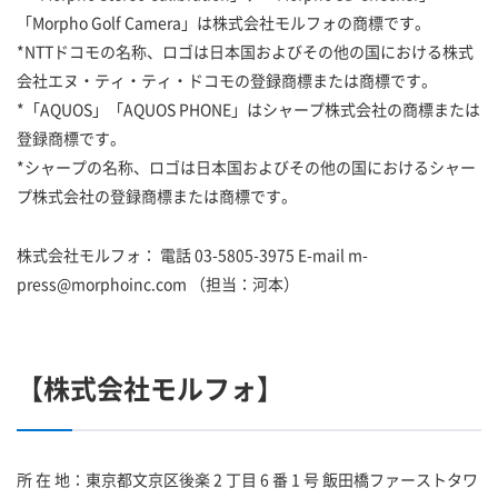
「Morpho Golf Camera」は株式会社モルフォの商標です。
*NTTドコモの名称、ロゴは日本国およびその他の国における株式
会社エヌ・ティ・ティ・ドコモの登録商標または商標です。
*「AQUOS」「AQUOS PHONE」はシャープ株式会社の商標または
登録商標です。
*シャープの名称、ロゴは日本国およびその他の国におけるシャー
プ株式会社の登録商標または商標です。
株式会社モルフォ： 電話 03-5805-3975 E-mail m-
press@morphoinc.com （担当：河本）
【株式会社モルフォ】
所 在 地：東京都文京区後楽 2 丁目 6 番 1 号 飯田橋ファーストタワ