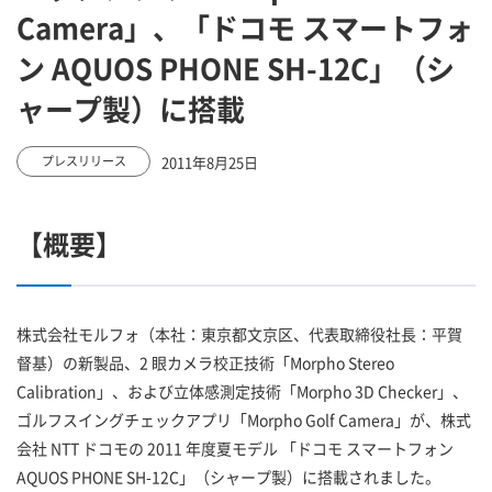
Camera」、「ドコモ スマートフォ
ン AQUOS PHONE SH-12C」（シ
ャープ製）に搭載
2011年8月25日
プレスリリース
【概要】
株式会社モルフォ（本社：東京都文京区、代表取締役社長：平賀
督基）の新製品、2 眼カメラ校正技術「Morpho Stereo
Calibration」、および立体感測定技術「Morpho 3D Checker」、
ゴルフスイングチェックアプリ「Morpho Golf Camera」が、株式
会社 NTT ドコモの 2011 年度夏モデル 「ドコモ スマートフォン
AQUOS PHONE SH-12C」（シャープ製）に搭載されました。