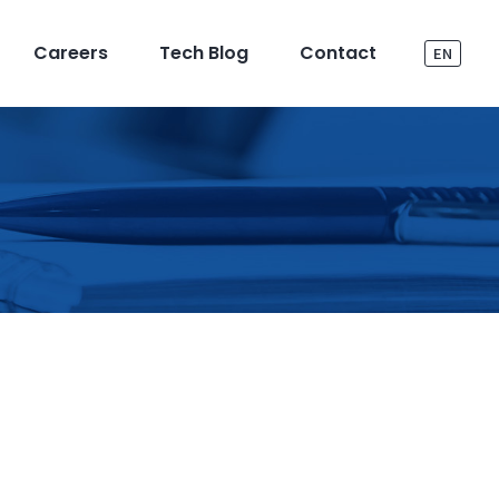
Careers
Tech Blog
Contact
EN