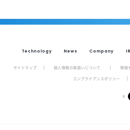
Technology
News
Company
I
サイトマップ
個人情報の取扱いについて
情報
コンプライアンスポリシー
X