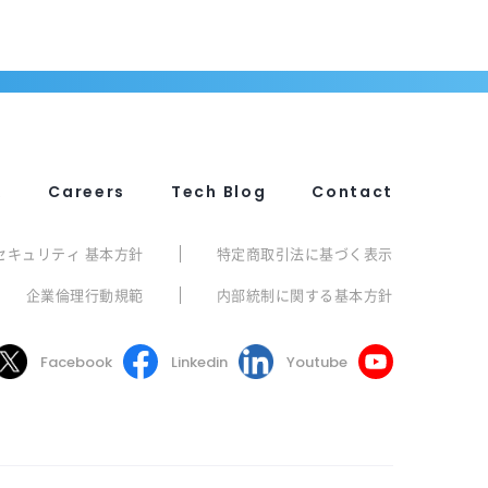
R
Careers
Tech Blog
Contact
セキュリティ 基本方針
特定商取引法に基づく表示
企業倫理行動規範
内部統制に関する基本方針
Facebook
Linkedin
Youtube