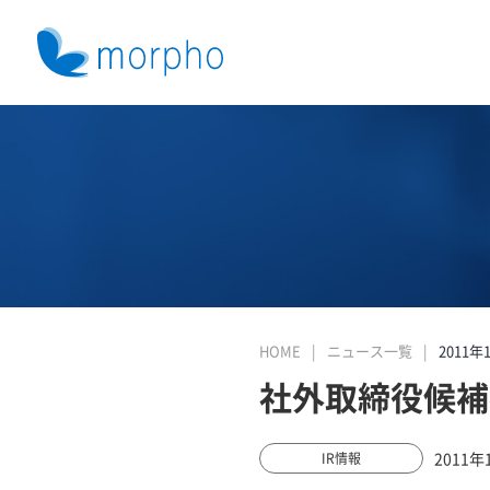
HOME
ニュース一覧
2011年
社外取締役候補
2011年
IR情報