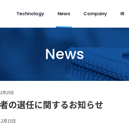
Technology
News
Company
IR
News
12月15日
者の選任に関するお知らせ
12月15日