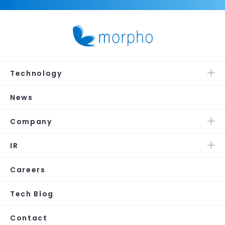
Technology
News
Company
IR
Careers
Tech Blog
Contact