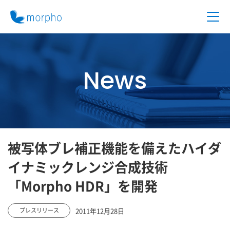
News
被写体ブレ補正機能を備えたハイダ
イナミックレンジ合成技術
「Morpho HDR」を開発
2011年12月28日
プレスリリース