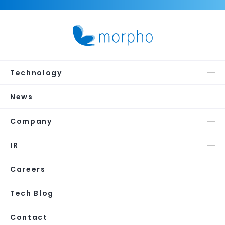
Technology
News
Company
IR
Careers
Tech Blog
Contact