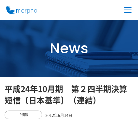
News
平成24年10月期 第２四半期決算
短信〔日本基準〕（連結）
2012年6月14日
IR情報