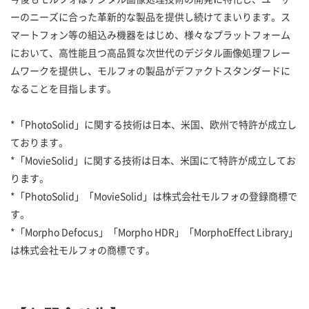
ーのニーズに合った革新的な製品を提供し続けてまいります。ス
マートフォン等の組込み機器をはじめ、様々なプラットフォーム
において、高性能且つ高品質な次世代のデジタル画像処理フレー
ムワークを提供し、モルフォの製品がデファクトスタンダードに
なることを目指します。
*「PhotoSolid」に関する技術は日本、米国、欧州で特許が成立し
ております。
*「MovieSolid」に関する技術は日本、米国にて特許が成立してお
ります。
*「PhotoSolid」「MovieSolid」は株式会社モルフォの登録商標で
す。
*「Morpho Defocus」「Morpho HDR」「MorphoEffect Library」
は株式会社モルフォの商標です。