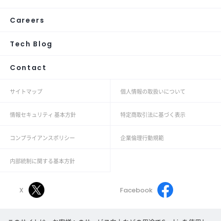
Careers
Tech Blog
Contact
サイトマップ
個人情報の取扱いについて
情報セキュリティ 基本方針
特定商取引法に基づく表示
コンプライアンスポリシー
企業倫理行動規範
内部統制に関する基本方針
X
Facebook