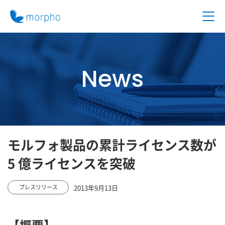
News
モルフォ製品の累計ライセンス数が
5 億ライセンスを突破
2013年9月13日
プレスリリース