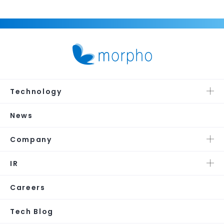
Technology
News
Company
IR
Careers
Tech Blog