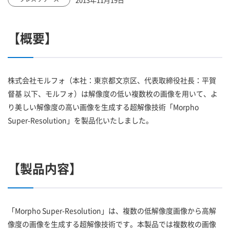
【概要】
株式会社モルフォ（本社：東京都文京区、代表取締役社長：平賀
督基 以下、モルフォ）は解像度の低い複数枚の画像を用いて、よ
り美しい解像度の高い画像を生成する超解像技術「Morpho
Super-Resolution」を製品化いたしました。
【製品内容】
「Morpho Super-Resolution」は、複数の低解像度画像から高解
像度の画像を生成する超解像技術です。本製品では複数枚の画像