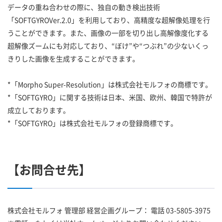
データの重ね合わせの際に、独自の動き検出技術
「SOFTGYROVer.2.0」を利用しており、高精度な超解像処理を行
うことができます。また、画像の一部を切り出し高解像度化する
超解像ズームにも対応しており、“ぼけ”や“つぶれ”の少ないくっ
きりした画像を生成することができます。
*「Morpho Super-Resolution」は株式会社モルフォの商標です。
*「SOFTGYRO」に関する技術は日本、米国、欧州、韓国で特許が
成立しております。
*「SOFTGYRO」は株式会社モルフォの登録商標です。
【お問合せ先】
株式会社モルフォ 管理部 経営企画グループ： 電話 03-5805-3975