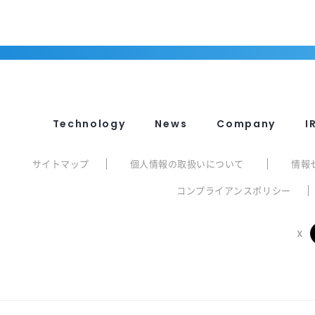
Technology
News
Company
I
サイトマップ
個人情報の取扱いについて
情報
コンプライアンスポリシー
X