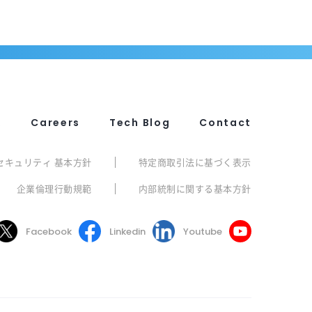
R
Careers
Tech Blog
Contact
セキュリティ 基本方針
特定商取引法に基づく表示
企業倫理行動規範
内部統制に関する基本方針
Facebook
Linkedin
Youtube