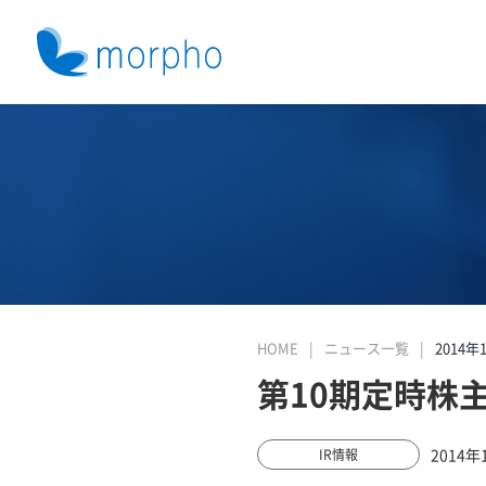
HOME
ニュース一覧
2014年
第10期定時株
2014年
IR情報