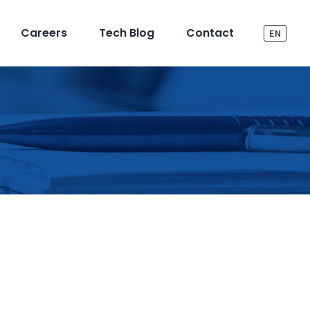
Careers
Tech Blog
Contact
EN