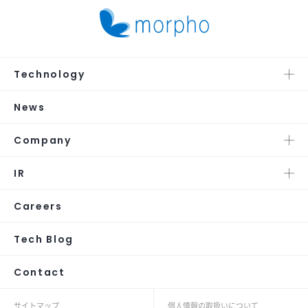
Technology
News
Company
IR
Careers
Tech Blog
Contact
サイトマップ
個人情報の取扱いについて