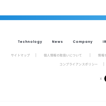
Technology
News
Company
I
サイトマップ
個人情報の取扱いについて
情報
コンプライアンスポリシー
X