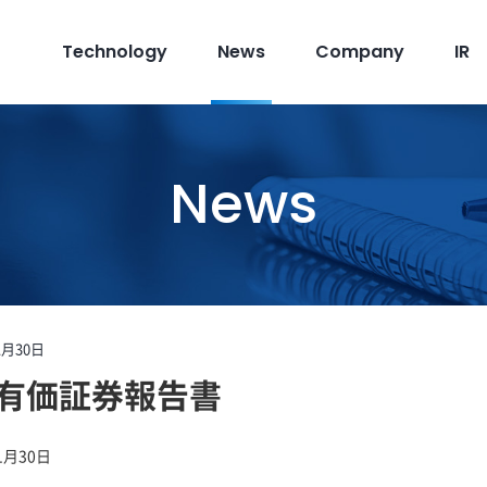
Technology
News
Company
IR
News
1月30日
期 有価証券報告書
1月30日