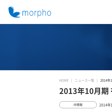
HOME
ニュース一覧
2014年
2013年10月
2014年
IR情報