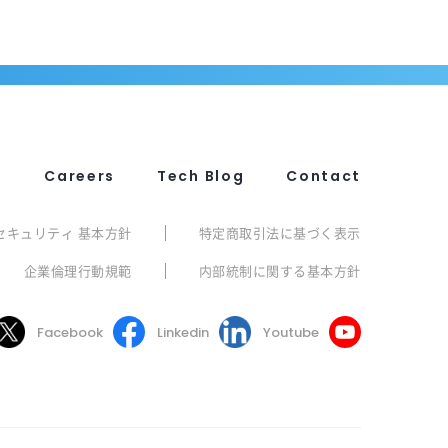
R
Careers
Tech Blog
Contact
セキュリティ 基本方針
特定商取引法に基づく表示
企業倫理行動規範
内部統制に関する基本方針
Facebook
Linkedin
Youtube