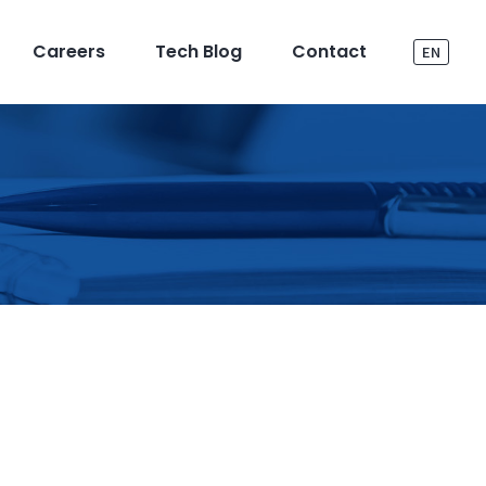
Careers
Tech Blog
Contact
EN