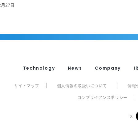
2月27日
Technology
News
Company
I
サイトマップ
個人情報の取扱いについて
情報
コンプライアンスポリシー
X