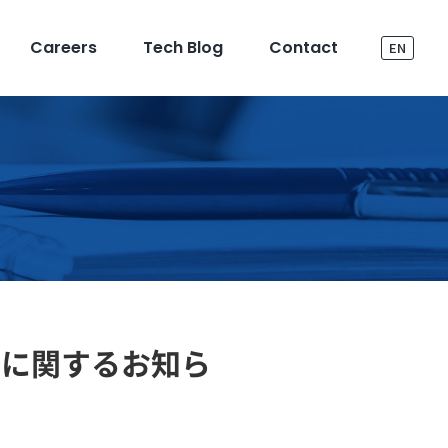
Careers
Tech Blog
Contact
EN
行に関するお知ら