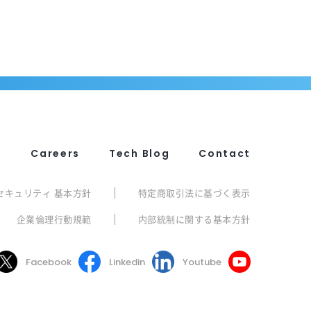
R
Careers
Tech Blog
Contact
セキュリティ 基本方針
特定商取引法に基づく表示
企業倫理行動規範
内部統制に関する基本方針
Facebook
Linkedin
Youtube