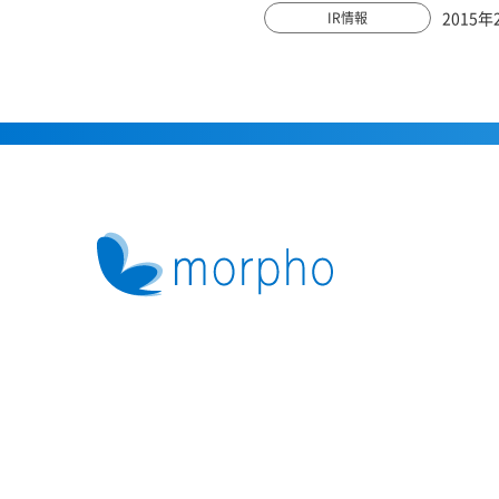
2015年
IR情報