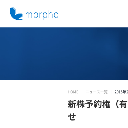
HOME
ニュース一覧
2015年
新株予約権（有
せ