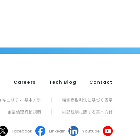
R
Careers
Tech Blog
Contact
セキュリティ 基本方針
特定商取引法に基づく表示
企業倫理行動規範
内部統制に関する基本方針
Facebook
Linkedin
Youtube