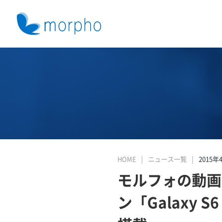
HOME
ニュース一覧
2015年
モルフォの動画高
ン「Galaxy S