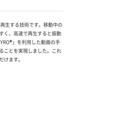
速で再生する技術です。移動中の
すく、高速で再生すると振動
YRO®」を利用した動画の手
ることを実現しました。これ
だけます。