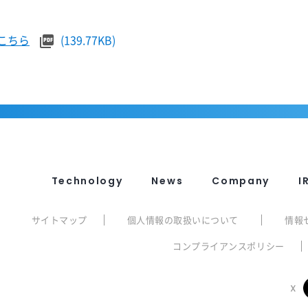
こちら
(139.77KB)
Technology
News
Company
I
サイトマップ
個人情報の取扱いについて
情報
コンプライアンスポリシー
X