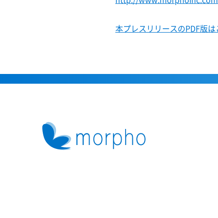
本プレスリリースのPDF版は