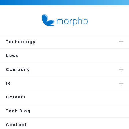
Technology
News
Company
IR
Careers
Tech Blog
Contact