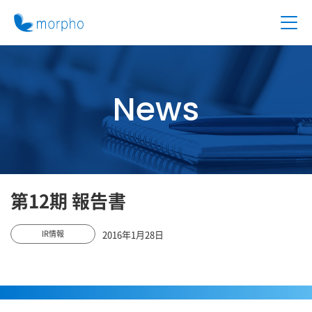
News
第12期 報告書
2016年1月28日
IR情報