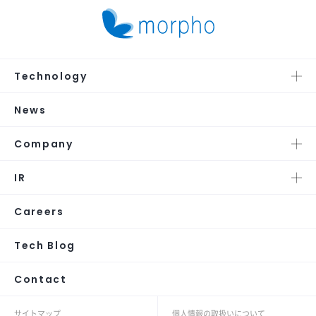
Technology
News
Company
IR
Careers
Tech Blog
Contact
サイトマップ
個人情報の取扱いについて