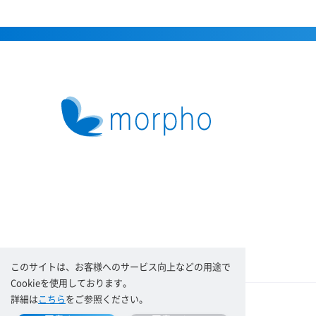
このサイトは、お客様へのサービス向上などの用途で
Cookieを使用しております。
詳細は
こちら
をご参照ください。