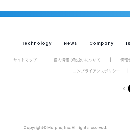
Technology
News
Company
I
サイトマップ
個人情報の取扱いについて
情報
コンプライアンスポリシー
X
Copyright© Morpho, Inc. All rights reserved.