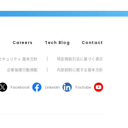
R
Careers
Tech Blog
Contact
セキュリティ 基本方針
特定商取引法に基づく表示
企業倫理行動規範
内部統制に関する基本方針
Facebook
Linkedin
Youtube