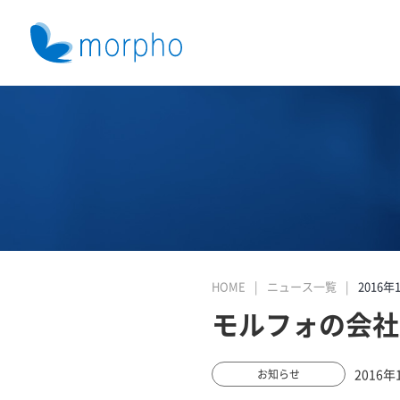
HOME
ニュース一覧
2016年
モルフォの会社
2016年
お知らせ