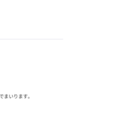
でまいります。