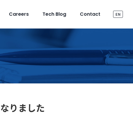
Careers
Tech Blog
Contact
EN
になりました