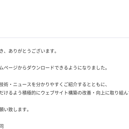
き、ありがとうございます。
ムページからダウンロードできるようになりました。
技術・ニュースを分かりやすくご紹介するとともに、
だけるよう積極的にウェブサイト構築の改善・向上に取り組ん
願い致します。
同