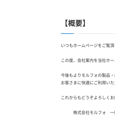
【概要】
いつもホームページをご覧頂
この度、会社案内を当社ホー
今後もよりモルフォの製品・
お客さまに快適にご利用いた
これからもどうぞよろしくお
株式会社モルフォ 一