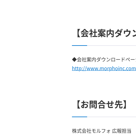
【会社案内ダウン
◆会社案内ダウンロードペー
http://www.morphoinc.com
【お問合せ先】
株式会社モルフォ 広報担当