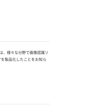
は、様々な分野で画像認識ソ
tem”を製品化したことをお知ら