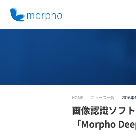
HOME
ニュース一覧
2016年
画像認識ソフト
「Morpho Dee