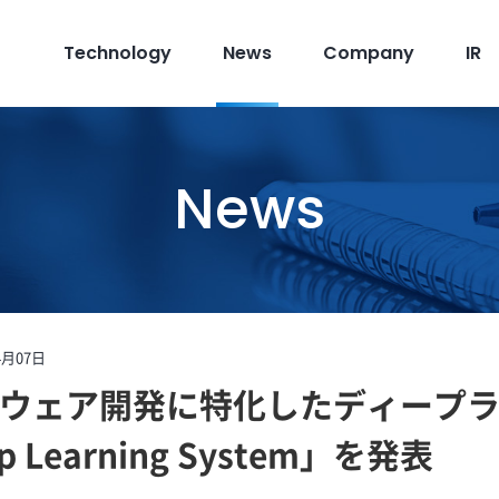
Technology
News
Company
IR
News
4月07日
ウェア開発に特化したディープ
p Learning System」を発表