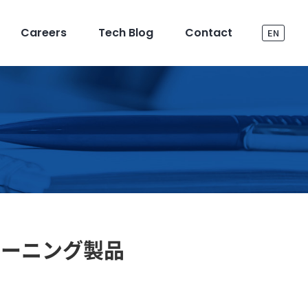
Careers
Tech Blog
Contact
EN
ラーニング製品