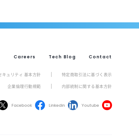
R
Careers
Tech Blog
Contact
セキュリティ 基本方針
特定商取引法に基づく表示
企業倫理行動規範
内部統制に関する基本方針
Facebook
Linkedin
Youtube