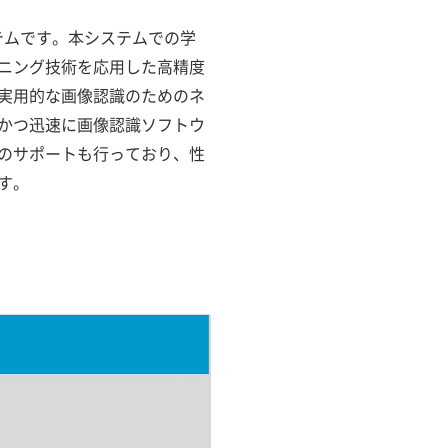
習システムです。本システムでの学
ニング技術を応用した高精度
実用的な画像認識のためのネ
かつ迅速に画像認識ソフトウ
のサポートも行っており、性
す。