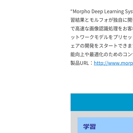
“Morpho Deep Lea
習結果とモルフォが独自に開
で高速な画像認識処理をお客
ットワークモデルをプリセッ
ェアの開発をスタートできま
能向上や最適化のためのコン
製品URL：
http://www.morp