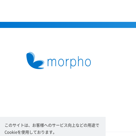
このサイトは、お客様へのサービス向上などの用途で
Cookieを使用しております。