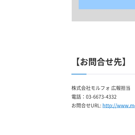
【お問合せ先】
株式会社モルフォ 広報担当
電話：03-6673-4332
お問合せURL:
http://www.m