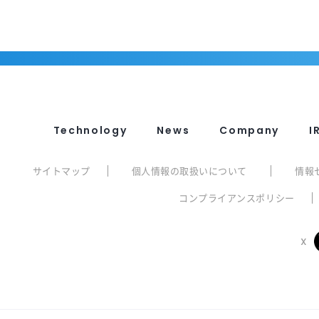
Technology
News
Company
I
サイトマップ
個人情報の取扱いについて
情報
コンプライアンスポリシー
X