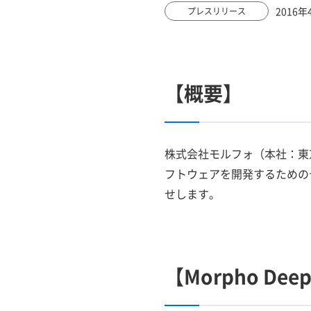
2016年
プレスリリース
【概要】
株式会社モルフォ（本社：東
フトウェアを開発するためのディー
せします。
【Morpho Dee