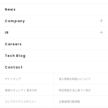
News
Company
IR
Careers
Tech Blog
Contact
サイトマップ
個人情報の取扱いについて
情報セキュリティ 基本方針
特定商取引法に基づく表示
コンプライアンスポリシー
企業倫理行動規範