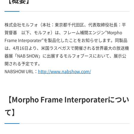
【概要】
株式会社モルフォ（本社：東京都千代田区、代表取締役社長：平
賀督基 以下、モルフォ）は、フレーム補間エンジン”Morpho
Frame Interporater”を製品化したことをお知らせします。同製品
は、4月16日より、米国ラスベガスで開催される世界最大の放送機
器展「NAB SHOW」に出展するモルフォブースにおいて、展示公
開される予定です。
NABSHOW URL：
http://www.nabshow.com/
【Morpho Frame Interporaterについ
て】