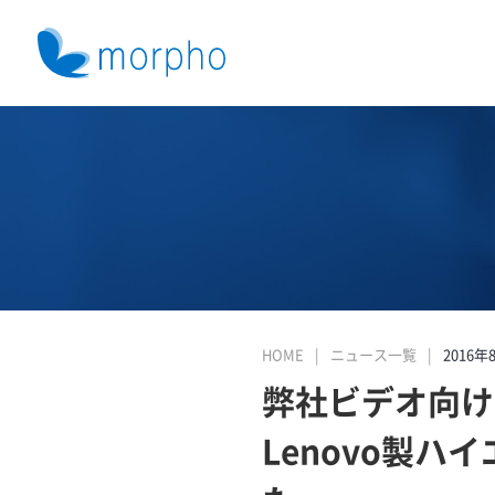
HOME
ニュース一覧
2016年
弊社ビデオ向け手
Lenovo製ハ