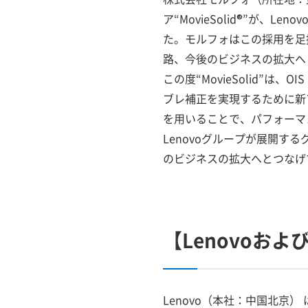
ア“MovieSolid®”が、Le
た。モルフォはこの採用を足掛
路、今後のビジネスの拡大へ
この度“MovieSolid”
ブレ補正を実現するために新
を用いることで、パフォーマ
Lenovoグループが展開す
のビジネスの拡大へとつなげ
【Lenovoおよ
Lenovo（本社：中国北京） 