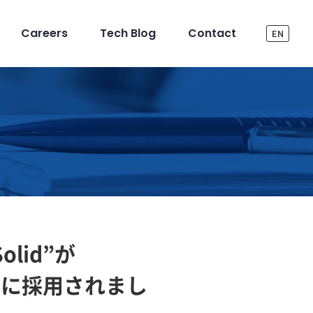
Careers
Tech Blog
Contact
EN
lid”が
Z」に採用されまし