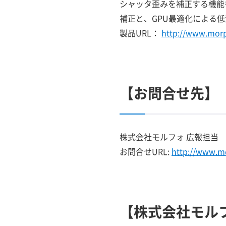
シャッタ歪みを補正する機能
補正と、GPU最適化による
製品URL：
http://www.morp
【お問合せ先】
株式会社モルフォ 広報担当
お問合せURL:
http://www.m
【株式会社モル