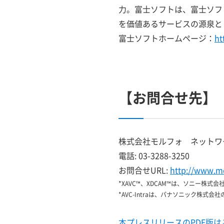
力。富士ソフトは、富士ソフ
を価値あるサービスの源泉と
富士ソフトホームページ：
ht
【お問合せ先】
株式会社モルフォ ネットワ
電話: 03-3288-3250
お問合せURL:
http://www.m
*XAVC™、XDCAM™は、ソニー株式
*AVC-Intraは、パナソニック株式会
本プレスリリースのPDF版は