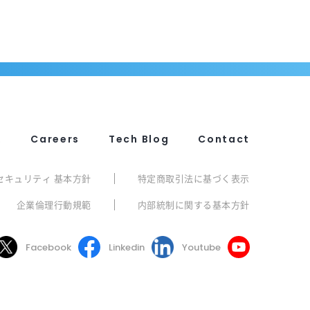
R
Careers
Tech Blog
Contact
セキュリティ 基本方針
特定商取引法に基づく表示
企業倫理行動規範
内部統制に関する基本方針
Facebook
Linkedin
Youtube