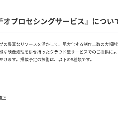
デオプロセシングサービス』につい
グの豊富なリソースを活かして、肥大化する制作工数の大幅削
能な映像処理を併せ持ったクラウド型サービスでのご提供によ
だけます。搭載予定の技術は、以下の8種類です。
補正