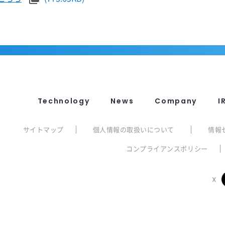
Technology
News
Company
I
サイトマップ
個人情報の取扱いについて
情報
コンプライアンスポリシー
X