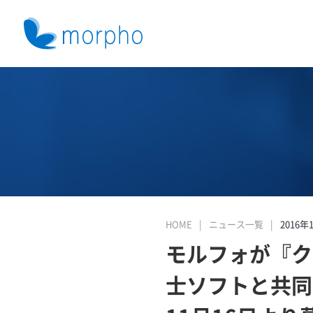
HOME
ニュース一覧
2016年
モルフォが『ク
士ソフトと共同