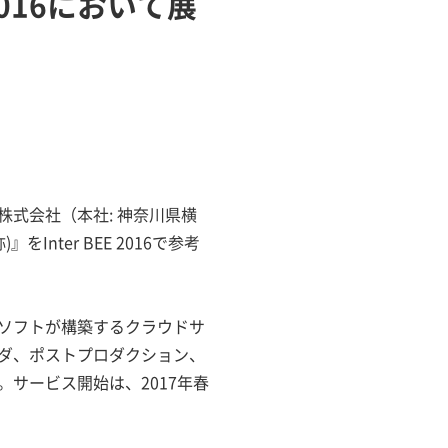
2016において展
式会社（本社: 神奈川県横
ter BEE 2016で参考
ソフトが構築するクラウドサ
ダ、ポストプロダクション、
サービス開始は、2017年春