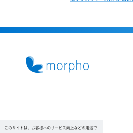
このサイトは、お客様へのサービス向上などの用途で