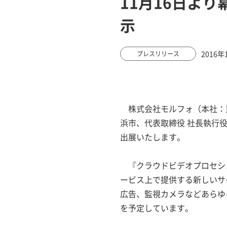
11月16日より幕
示
2016年
プレスリリース
株式会社モルフォ（本社：東
浜市、代表取締役 社長執行役員
出展いたします。
『クラウドビデオプロセシ
ービス上で提供する新しいサ
広告、監視カメラなどあらゆ
を予定しています。