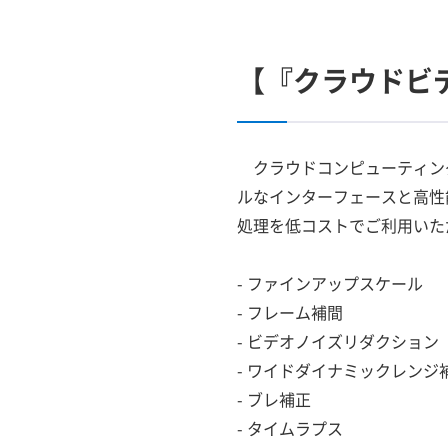
【『クラウドビ
クラウドコンピューティン
ルなインターフェースと高性
処理を低コストでご利用いた
- ファインアップスケール
- フレーム補間
- ビデオノイズリダクション
- ワイドダイナミックレンジ
- ブレ補正
- タイムラプス