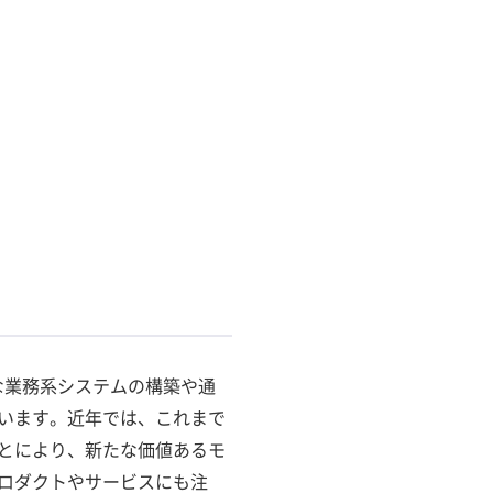
な業務系システムの構築や通
います。近年では、これまで
とにより、新たな価値あるモ
ロダクトやサービスにも注