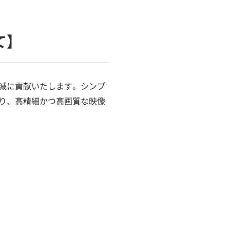
て】
減に貢献いたします。シンプ
り、高精細かつ高画質な映像