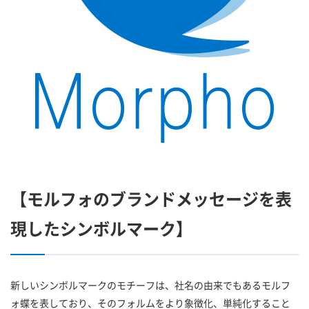
【モルフォのブランドメッセージを表
現したシンボルマーク】
新しいシンボルマークのモチーフは、社名の由来でもあるモルフ
ォ蝶を表しており、そのフォルムをより象徴化、単純化すること