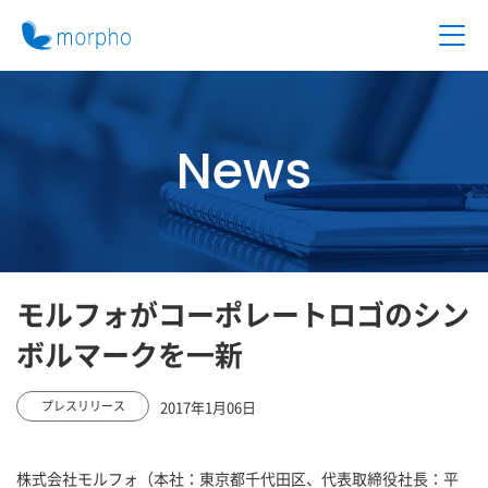
News
モルフォがコーポレートロゴのシン
ボルマークを一新
2017年1月06日
プレスリリース
株式会社モルフォ（本社：東京都千代田区、代表取締役社長：平