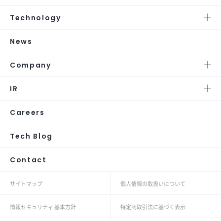
Technology
News
Company
IR
Careers
Tech Blog
Contact
サイトマップ
個人情報の取扱いについて
情報セキュリティ 基本方針
特定商取引法に基づく表示