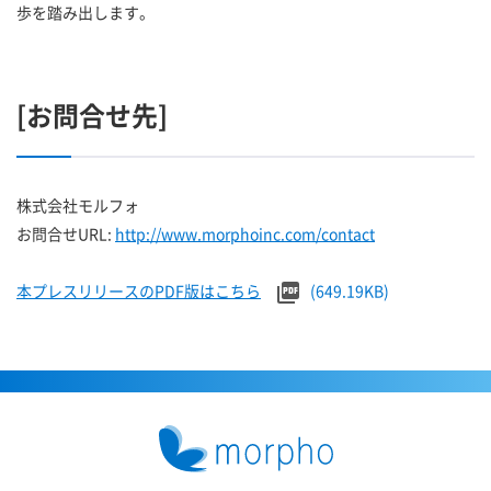
歩を踏み出します。
[お問合せ先]
株式会社モルフォ
お問合せURL:
http://www.morphoinc.com/contact
本プレスリリースのPDF版はこちら
(649.19KB)