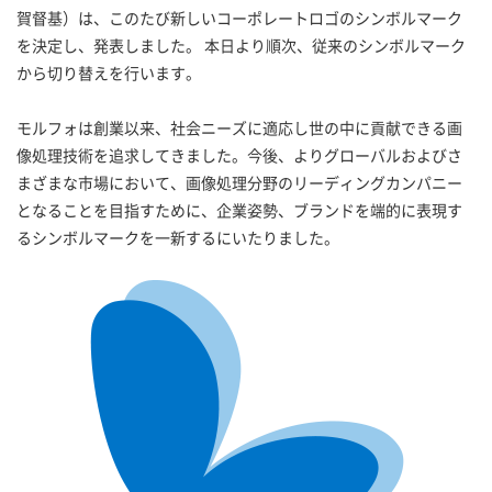
賀督基）は、このたび新しいコーポレートロゴのシンボルマーク
を決定し、発表しました。 本日より順次、従来のシンボルマーク
から切り替えを行います。
モルフォは創業以来、社会ニーズに適応し世の中に貢献できる画
像処理技術を追求してきました。今後、よりグローバルおよびさ
まざまな市場において、画像処理分野のリーディングカンパニー
となることを目指すために、企業姿勢、ブランドを端的に表現す
るシンボルマークを一新するにいたりました。