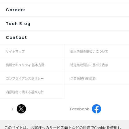
Careers
Tech Blog
Contact
サイトマップ
個人情報の取扱いについて
情報セキュリティ 基本方針
特定商取引法に基づく表示
コンプライアンスポリシー
企業倫理行動規範
内部統制に関する基本方針
X
Facebook
このサイトは、お客様へのサービス向上などの用途でCookieを使用し