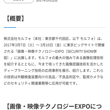
【概要】
株式会社モルフォ（本社：東京都千代田区、以下 モルフォ）は、
2017年3月7日（火）～ 3月10日（金）に東京ビッグサイトで開催
される『画像・映像テクノロジーEXPO（SECURITY SHOW併
設）』に出展します。モルフォの最大の強みである画像処理技術
を紹介するとともに、今まで培ってきた画像認識技術を活かした
ディープラーニング技術の応用事例を展示、紹介します。これら
の技術は外観検査装置向けの良品／不良品判定や、監視カメラな
どのセキュリティ関連業務等に応用が可能です。
【画像・映像テクノロジーEXPOにつ