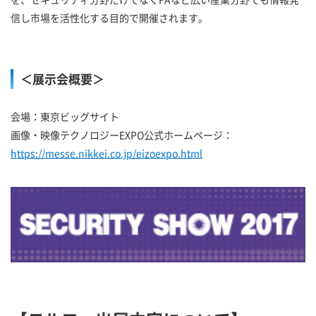
信し市場を活性化する目的で開催されます。
＜展示会概要＞
会場：東京ビッグサイト
画像・映像テクノロジーEXPO公式ホームページ：
https://messe.nikkei.co.jp/eizoexpo.html