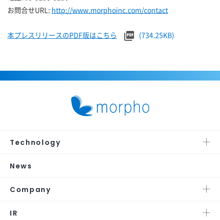
お問合せURL:
http://www.morphoinc.com/contact
本プレスリリースのPDF版はこちら
(734.25KB)
Technology
News
Company
IR