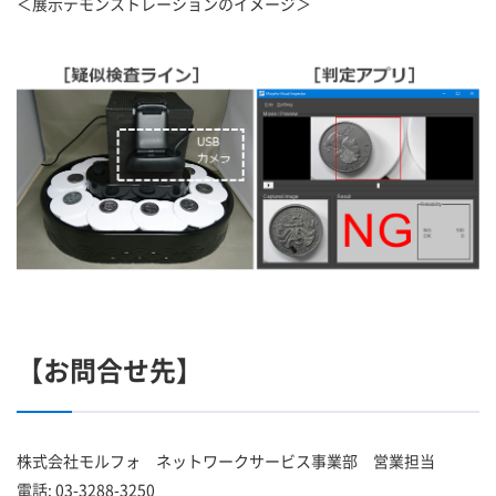
＜展示デモンストレーションのイメージ＞
【お問合せ先】
株式会社モルフォ ネットワークサービス事業部 営業担当
電話: 03-3288-3250