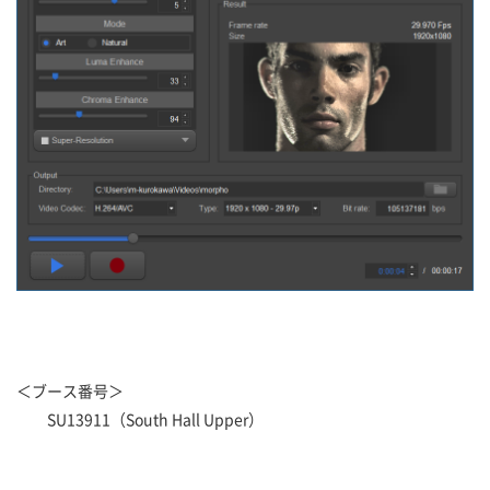
＜ブース番号＞
SU13911（South Hall Upper）