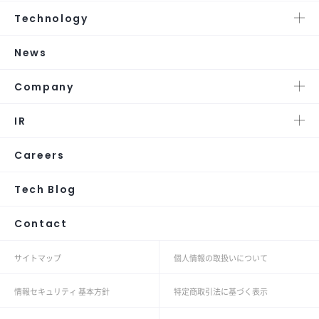
Technology
News
Company
IR
Careers
Tech Blog
Contact
サイトマップ
個人情報の取扱いについて
情報セキュリティ 基本方針
特定商取引法に基づく表示