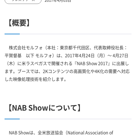
【概要】
株式会社モルフォ（本社：東京都千代田区、代表取締役社長：
平賀督基 以下 モルフォ）は、2017年4月24日（月）～ 4月27日
（木）に米ラスベガスで開催される『NAB Show 2017』に出展し
ます。ブースでは、2Kコンテンツの高画質化や4K化の需要へ対応
した映像処理技術を紹介します。
【NAB Showについて】
NAB Showは、全米放送協会（National Association of