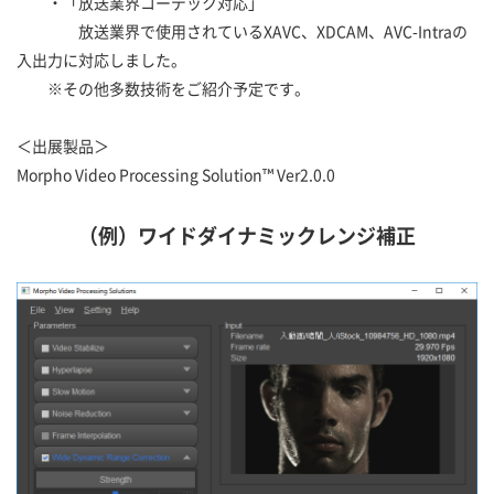
・「放送業界コーデック対応」
放送業界で使用されているXAVC、XDCAM、AVC-Intraの
入出力に対応しました。
※その他多数技術をご紹介予定です。
＜出展製品＞
Morpho Video Processing Solution™ Ver2.0.0
（例）ワイドダイナミックレンジ補正