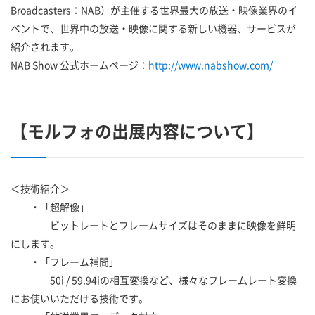
Broadcasters：NAB）が主催する世界最大の放送・映像業界のイ
ベントで、世界中の放送・映像に関する新しい機器、サービスが
紹介されます。
NAB Show 公式ホームページ：
http://www.nabshow.com/
【モルフォの出展内容について】
＜技術紹介＞
・「超解像」
ビットレートとフレームサイズはそのままに映像を鮮明
にします。
・「フレーム補間」
50i / 59.94iの相互変換など、様々なフレームレート変換
にお使いいただける技術です。