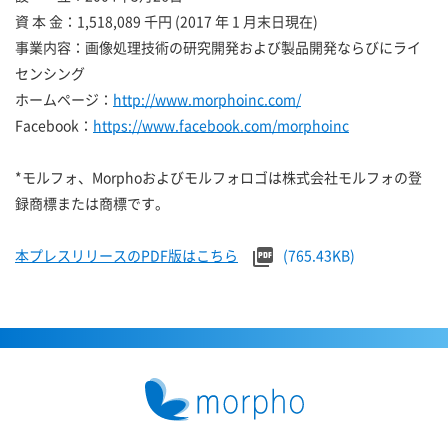
資 本 金：1,518,089 千円 (2017 年 1 月末日現在)
事業内容：画像処理技術の研究開発および製品開発ならびにライ
センシング
ホームページ：
http://www.morphoinc.com/
Facebook：
https://www.facebook.com/morphoinc
*モルフォ、Morphoおよびモルフォロゴは株式会社モルフォの登
録商標または商標です。
本プレスリリースのPDF版はこちら
(765.43KB)