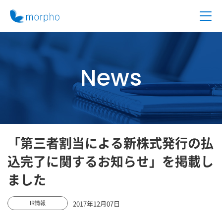
News
「第三者割当による新株式発行の払
込完了に関するお知らせ」を掲載し
ました
2017年12月07日
IR情報