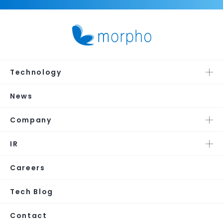
Technology
News
Company
IR
Careers
Tech Blog
Contact