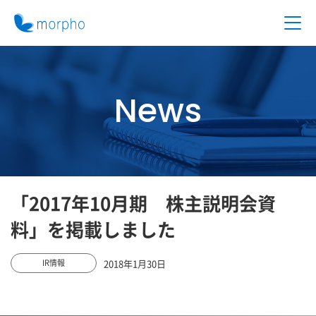
News
「2017年10月期 株主説明会資
料」を掲載しました
2018年1月30日
IR情報