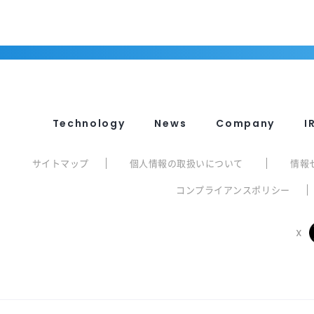
Technology
News
Company
I
サイトマップ
個人情報の取扱いについて
情報
コンプライアンスポリシー
X