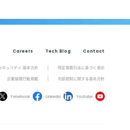
R
Careers
Tech Blog
Contact
セキュリティ 基本方針
特定商取引法に基づく表示
企業倫理行動規範
内部統制に関する基本方針
Facebook
Linkedin
Youtube