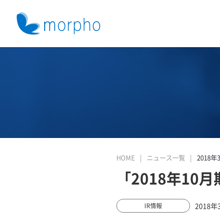
HOME
ニュース一覧
2018年
「2018年10
2018年
IR情報