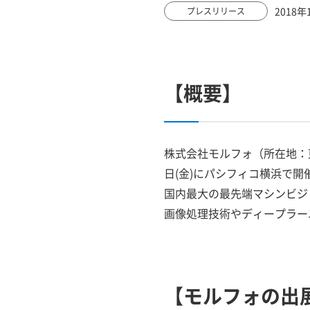
2018年
プレスリリース
【概要】
株式会社モルフォ（所在地：東
日(金)にパシフィコ横浜で開
国内最大の最先端マシンビジ
画像処理技術やディープラー
【モルフォの出