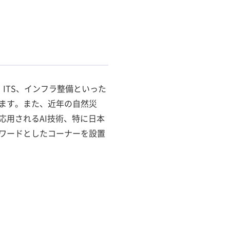
ITS、インフラ整備といった
ます。また、近年の自然災
応用されるAI技術、特に日本
ワードとしたコーナーを設置