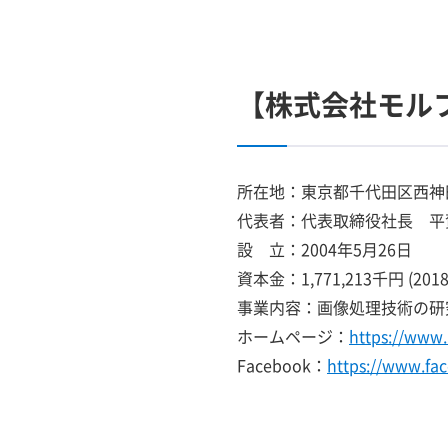
【株式会社モル
所在地：東京都千代田区西神
代表者：代表取締役社長 平
設 立：2004年5月26日
資本金：1,771,213千円 (20
事業内容：画像処理技術の研
ホームページ：
https://www
Facebook：
https://www.f