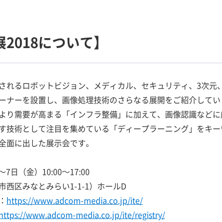
2018について】
されるロボットビジョン、メディカル、セキュリティ、3次元、
ーナーを設置し、画像処理技術のさらなる展開をご紹介してい
より需要が高まる「インフラ整備」に加えて、画像認識などに
す技術として注目を集めている「ディープラーニング」をキー
全面に出した展示会です。
7日（金）10:00～17:00
西区みなとみらい1-1-1）ホールD
：
https://www.adcom-media.co.jp/ite/
https://www.adcom-media.co.jp/ite/registry/