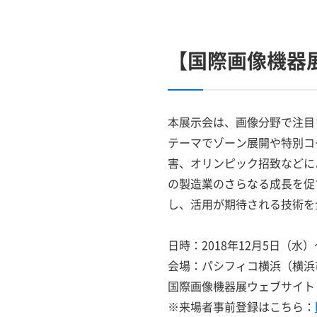
【国際画像機器展
本展示会は、画像分野で注目
テーマでゾーン展開や特別コ
害、オリンピック招致などに
の製造業のさらなる成長を促
し、活用が期待される技術を
日時：2018年12月5日（水）～
会場：パシフィコ横浜（横浜市
国際画像機器展ウェブサイト
※来場者事前登録はこちら：