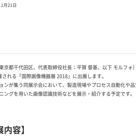
11月21日
京都千代田区、代表取締役社長：平賀 督基、以下 モルフォ）は、2
催される「国際画像機器展 2018」に出展します。
ョンが集う同展示会において、製造現場やプロセス自動化や品
ニングを用いた画像認識技術などを展示・紹介する予定です。
展内容】