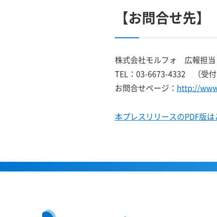
【お問合せ先】
株式会社モルフォ 広報担当
TEL：03-6673-4332 
お問合せページ：
http://ww
本プレスリリースのPDF版は