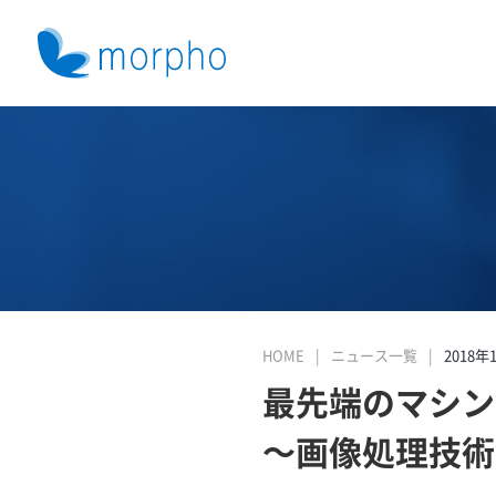
HOME
ニュース一覧
2018年
最先端のマシン
～画像処理技術