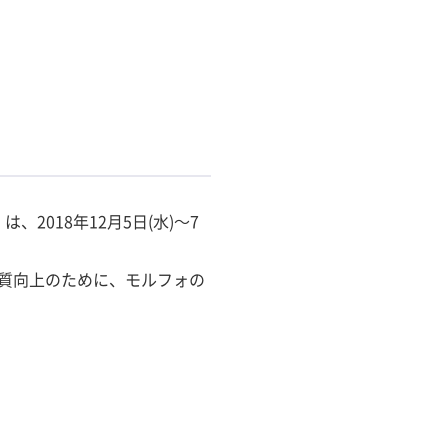
018年12月5日(水)～7
質向上のために、モルフォの