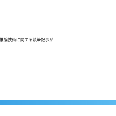
グの推論技術に関する執筆記事が