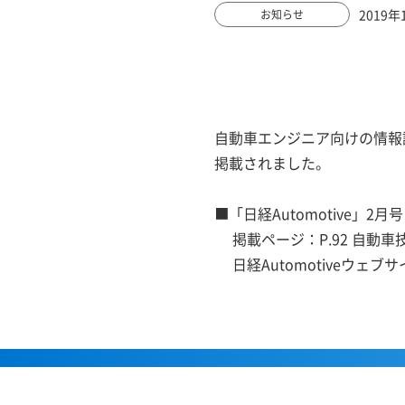
2019年
お知らせ
自動車エンジニア向けの情報誌
掲載されました。
■「日経Automotive」2月
掲載ページ：P.92 自動車
日経Automotiveウェブ