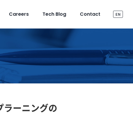
Careers
Tech Blog
Contact
EN
ープラーニングの