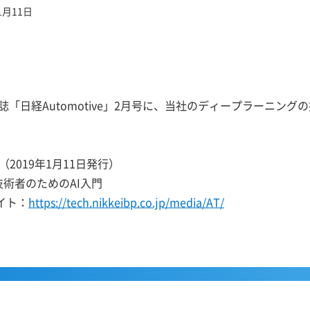
1月11日
「日経Automotive」2月号に、当社のディープラーニン
号（2019年1月11日発行）
技術者のためのAI入門
サイト：
https://tech.nikkeibp.co.jp/media/AT/