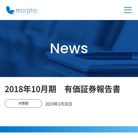
News
2018年10月期 有価証券報告書
2019年1月30日
IR情報