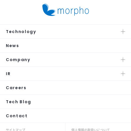
Technology
News
Company
IR
Careers
Tech Blog
Contact
サイトマップ
個人情報の取扱いについて