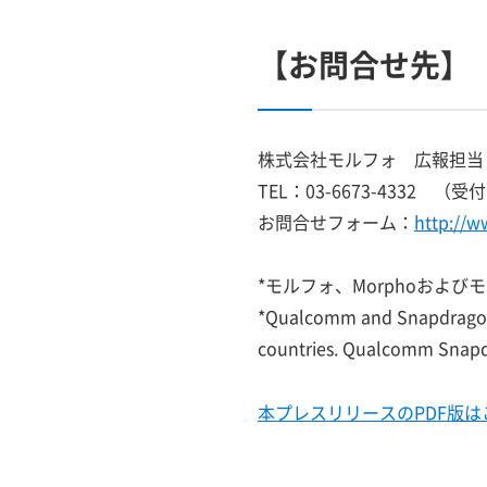
【お問合せ先】
株式会社モルフォ 広報担当
TEL：03-6673-4332 
お問合せフォーム：
http://
*モルフォ、Morphoおよ
*Qualcomm and Snapdragon a
countries. Qualcomm Snapdra
本プレスリリースのPDF版は