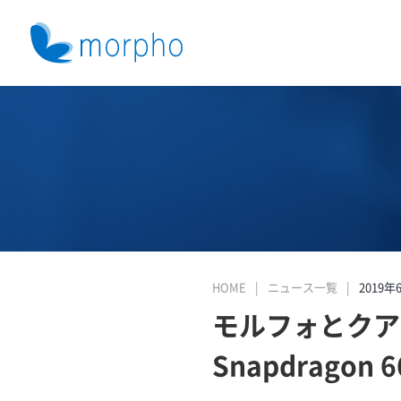
HOME
ニュース一覧
2019年
モルフォとクア
Snapdrag