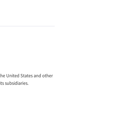
he United States and other
s subsidiaries.