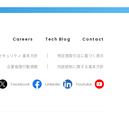
R
Careers
Tech Blog
Contact
セキュリティ 基本方針
特定商取引法に基づく表示
企業倫理行動規範
内部統制に関する基本方針
Facebook
Linkedin
Youtube