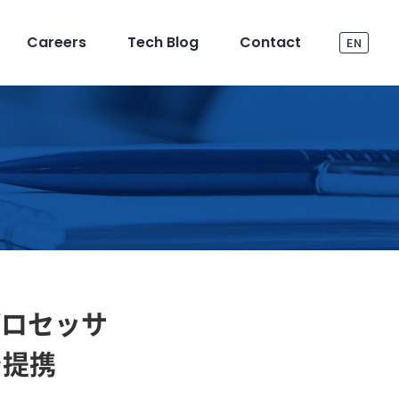
Careers
Tech Blog
Contact
EN
プロセッサ
で提携