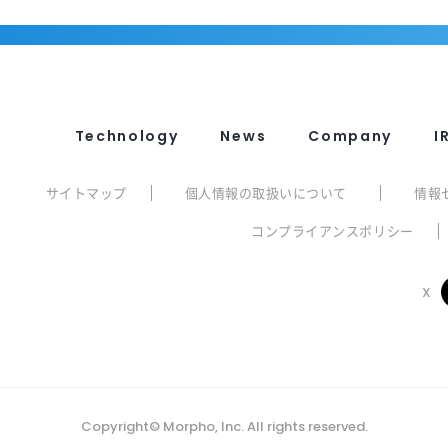
Technology
News
Company
I
サイトマップ
個人情報の取扱いについて
情報
コンプライアンスポリシー
X
Copyright© Morpho, Inc. All rights reserved.