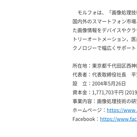
モルフォは、「画像処理技
国内外のスマートフォン市場
た画像情報をデバイスやクラ
トリーオートメーション、医
クノロジーで幅広くサポート
所在地：東京都千代田区西神
代表者：代表取締役社長 平
設 立：2004年5月26日
資本金：1,771,703千円 (20
事業内容：画像処理技術の研
ホームページ：
https://www
Facebook：
https://www.f