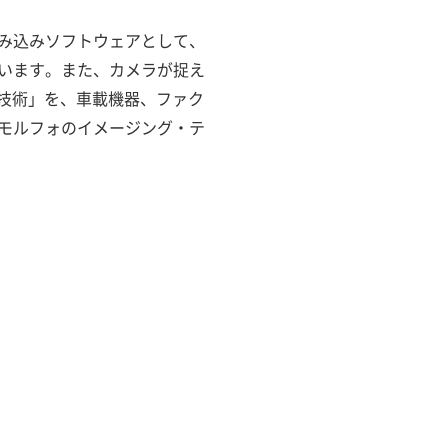
み込みソフトウェアとして、
います。また、カメラが捉え
識技術」を、車載機器、ファク
モルフォのイメージング・テ