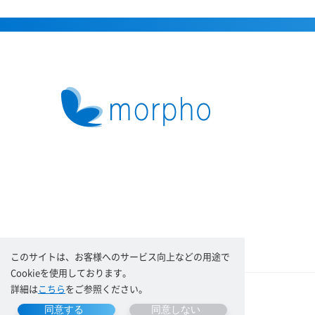
このサイトは、お客様へのサービス向上などの用途で
Cookieを使用しております。
詳細は
こちら
をご参照ください。
同意する
同意しない