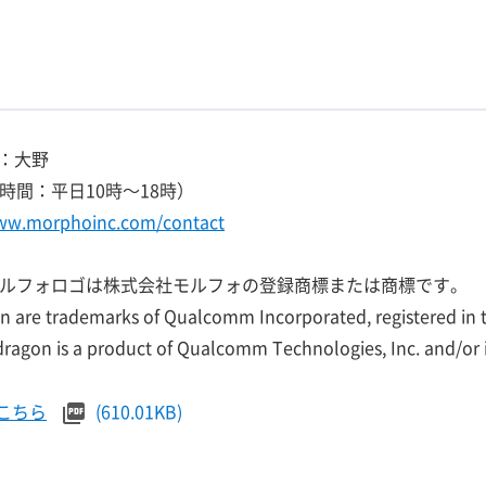
：大野
（受付時間：平日10時～18時）
www.morphoinc.com/contact
びモルフォロゴは株式会社モルフォの登録商標または商標です。
re trademarks of Qualcomm Incorporated, registered in t
gon is a product of Qualcomm Technologies, Inc. and/or it
こちら
(610.01KB)