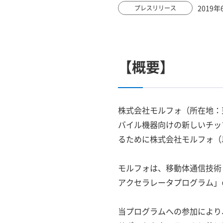
2019年
プレスリリース
【概要】
株式会社モルフォ（所在地：
バイル機器向けの新しいチップセッ
るために株式会社モルフォ（
モルフォは、移動体通信技術と半導
アクセラレータプログラム」
当プログラムへの参加により、この